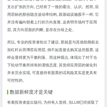
支出扩张的方向, 已经有了一致的看法、认识。然而, 应
用层标的那份隐含波动率结构, 跟基础设施股不一样, 它
并没有偏向朝着上行的方向发展, 这表明市场对于应用
层, 其方向层面的判断, 是存在分歧之处。
所以, 专业的投资者给出了建议, 那就是与其借助期权去
加杠杆从而博弈应用层, 倒不如直接去购买这些股票, 这
样会显得更为干脆利落。而这种观点, 体现出了对于当
下轮动节奏所持有的谨慎态度, 其觉得应用层的催化剂
并未完全实现, 可直接持有股票的话风险其实是更具有
可控性的。
数据新鲜度才是关键
有着投资者提出疑问, 为何有人觉得, 当LLM已经抓取了