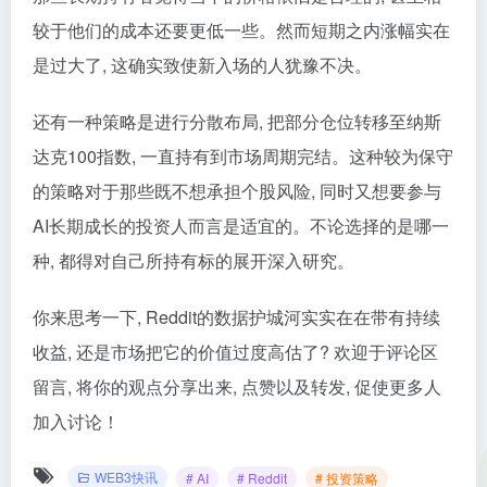
较于他们的成本还要更低一些。然而短期之内涨幅实在
是过大了, 这确实致使新入场的人犹豫不决。
还有一种策略是进行分散布局, 把部分仓位转移至纳斯
达克100指数, 一直持有到市场周期完结。这种较为保守
的策略对于那些既不想承担个股风险, 同时又想要参与
AI长期成长的投资人而言是适宜的。不论选择的是哪一
种, 都得对自己所持有标的展开深入研究。
你来思考一下, Reddit的数据护城河实实在在带有持续
收益, 还是市场把它的价值过度高估了? 欢迎于评论区
留言, 将你的观点分享出来, 点赞以及转发, 促使更多人
加入讨论！
WEB3快讯
# AI
# Reddit
# 投资策略