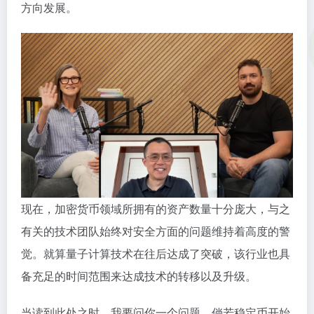
方向发展。
现在，加密货币领域所拥有的资产数量十分庞大，与之
有关的技术团队始终对安全方面的问题维持着高度的警
觉。就算量子计算技术在往后达成了突破，该行业也具
备充足的时间范围来达成技术的转移以及升级。
当读到此处之时，我要问你一个问题，倘若稳定币开始