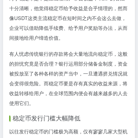
十分清晰，他觉得稳定币给予收益是合乎情理的，然而
像USDT这类主流稳定币在短时间之内不会这么去做，
企业可以借助降低手续费、给予用户奖励等办法，从而
间接地给用户缔造价值。
有人忧虑传统银行的存款将会大量地流向稳定币，这般
的担忧究竟是否合理？银行运用部分储备金制度，资金
被投放至了各种各样的资产当中，一旦遭遇挤兑情况就
会变得很危险。而稳定币要是存有真实的收益来源，将
收益转移给用户，在全球范围内便会有越来越多的人去
使用它们。
稳定币发行门槛大幅降低
以往发行稳定币的门槛极为高额，仅有寥寥几家大型机