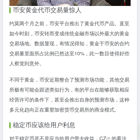
币安黄金代币交易量惊人
约莫两个月之前，币安平台推出了黄金代币产品。直至
如今时刻，币安转而变成传统金融市场以外最大的黄金
交易场地。数据显现，有情况得知，黄金于币安的合约
交易量里面所占比例已然达至10%，此一数目使得好些
人察觉到意外。
不同于黄金，币安近期整合了预测市场功能，其他交易
所极有可能会跟进类似行为，有的平台在能够获取相应
经营许可的条件下，甚至会推出自身的预测市场，这种
多元化趋向正在重塑加密货币交易所的商业模式。
稳定币应该给用户利息
对于稳定币是不是应当给用户带去收益，
CZ
的看法