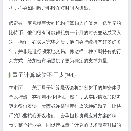
构，不会如同散户那般在短时间内进出。
假定有一家规模巨大的机构打算购入价值达十亿美元的
比特币，他们很有可能得耗费一个月的时长去达成买入
这一操作。在买入完毕之后，他们会持续持有好多好多
年，并非是进行频繁地交易。像这样一种长期持有的行
为方式，给加密市场提供了更为稳定的支撑力量。
量子计算威胁不用太担心
在市面上，关于量子计算是否会将加密货币的加密体系
予以摧毁，存在着不少担忧。然而，从实际情况加以考
察来得出看法，大家或许是过度挂念这种问题了。比特
币的那些核心开发者们，会承担起协调应对方案的职
责，整个行业会一同促使抗量子计算的技术朝着升级的