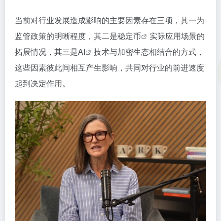
当前对行业发展造成影响的主要因素存在三项，其一为
监管政策的明晰程度，其二是
稳定币
实际应用场景的
拓展情况，其三是
AI
技术与加密生态相结合的方式，
这些因素彼此间相互产生影响，共同对行业的前进速度
起到决定作用。