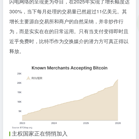
闪电网络的呈现更为夺目，在2025年实现了增长幅度达
300%，当下每月处理的交易量已然超过11亿美元。其
增长主要源自交易所和商户的自然采纳，并非炒作行
为，而是实实在在的日常运用。只有当支付变得即时且
近乎免费时，比特币作为交换媒介的潜力方可真正得以
释放。
主权国家正在悄悄加入