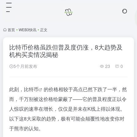
首页
•
WEB3快讯
•
正文
比特币价格虽跌但普及度仍涨，8大趋势及
机构买卖情况揭秘
5个月前发布
23
0
此刻，
比特币
的价格相较于高点已然下跌了一半，然
而，千万别被这价格给蒙蔽了——它的普及程度正以令
人惊叹的速率在增长，仅仅是并未在K线上得以体现。
以下这8大采取的趋势，极有可能会颠覆性地改变你对
于熊市的认知。