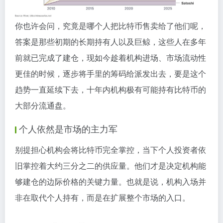
你也许会问，究竟是哪个人把比特币售卖给了他们呢，
答案是那些初期的长期持有人以及巨鲸，这些人在多年
前就已完成了建仓，现如今趁着机构进场、市场流动性
更佳的时候，逐步将手里的筹码给派发出去，要是这个
趋势一直延续下去，十年内机构极有可能持有比特币的
大部分流通盘。
个人依然是市场的主力军
别提担心机构会将比特币完全掌控，当下个人投资者依
旧掌控着大约三分之二的供应量。他们才是决定机构能
够建仓的边际价格的关键力量。也就是说，机构入场并
非在取代个人持有，而是在扩展整个市场的入口。