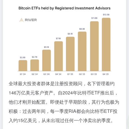
全球最大投资者群体是注册投资顾问，名下管理着约
146万亿美元客户资产。自2024年比特币ETF推出后，
他们才刚开始配置。即便处于早期阶段，其行为也极为
积极：过去两年间，每一季度RIA都会向比特币ETF投
入约15亿美元，从未出现过任何一个净卖出的季度。