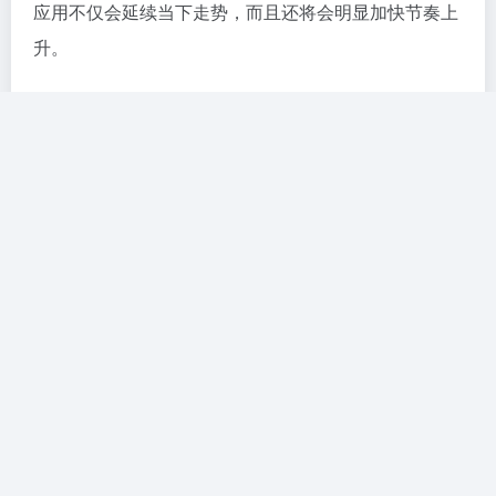
应用不仅会延续当下走势，而且还将会明显加快节奏上
升。
瞅完这八大趋向，你以为当下处于熊市底端，还是在为
下一轮牛市积攒能量呢？欢迎于评论区分享你的见解，
点赞能使更多人瞧见真实的数值哦！
WEB3快讯
# 价格下跌
# 普及度增长