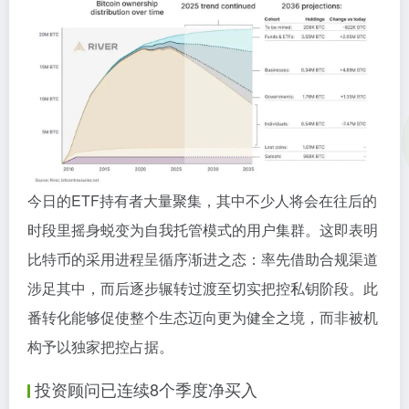
今日的ETF持有者大量聚集，其中不少人将会在往后的
时段里摇身蜕变为自我托管模式的用户集群。这即表明
比特币的采用进程呈循序渐进之态：率先借助合规渠道
涉足其中，而后逐步辗转过渡至切实把控私钥阶段。此
番转化能够促使整个生态迈向更为健全之境，而非被机
构予以独家把控占据。
投资顾问已连续8个季度净买入