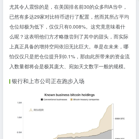
尤其令人震惊的是，在美国排名前30的众多RIA当中，
已然有多达29家对比特币进行了配置，然而其所占平均
仓位却极为低下，仅仅只有0.008%。这究竟意味着什
么呢？这表明他们方才略微尝到了其中的甜头，而实际
上真正具备的增持空间依旧无比巨大。单是在未来，哪
怕仅仅只是把仓位提升到0.1%，那由此所带来的资金流
入数量都将会是极其庞大、宛如天文数字一般的规模。
银行和上市公司正在跑步入场