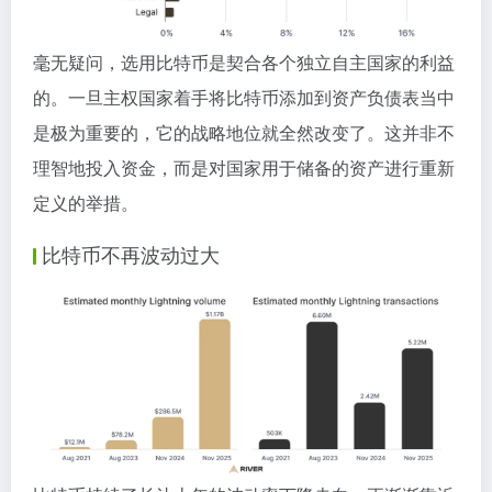
毫无疑问，选用比特币是契合各个独立自主国家的利益
的。一旦主权国家着手将比特币添加到资产负债表当中
是极为重要的，它的战略地位就全然改变了。这并非不
理智地投入资金，而是对国家用于储备的资产进行重新
定义的举措。
比特币不再波动过大