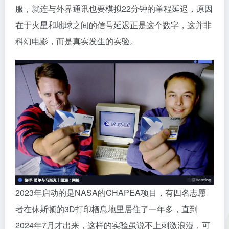
服，就连与外界通讯也要模拟22分钟的单程延迟，原因
在于火星和地球之间的信号延迟正是这个数字，这并非
科幻电影，而是真实发生的实验。
2023年启动的是NASA的CHAPEA项目，有四名志愿
者在休斯顿的3D打印栖息地里居住了一年多，直到
2024年7月才出来，这样的实验虽说不上刺激浪漫，可