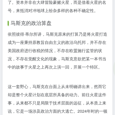
了。资本并非在大肆冒险豪赌火星，而是借着火星的名
号，来抵消对冲地球上纷杂多样的各种不确定性。
马斯克的政治算盘
依照彼得·蒂尔所讲，马斯克原来的打算乃是将火星打造
成为一座秉持原教旨自由主义的政治乌托邦，并不存在
美国政府进行收税的情况，不存在欧盟施行监管的状
况，不存在觉醒文化的现象，马斯克意欲把某一本书当
中的故事于火星之上再次上演一回，开展一个特区。