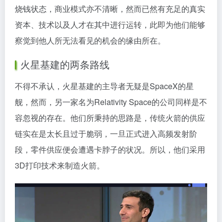
烧钱状态，商业模式亦不清晰，然而已然有充足的真实
资本、技术以及人才在其中进行运转，此即为他们能够
察觉到他人所无法看见的机会的缘由所在。
火星基建的两条路线
不得不承认，火星基建的主导者无疑是SpaceX的星
舰，然而，另一家名为Relativity Space的公司同样是不
容忽视的存在。他们所秉持的思路是，传统火箭的供应
链实在是太长且过于脆弱，一旦正式进入高频发射阶
段，零件供应便会遭遇卡脖子的状况。所以，他们采用
3D打印技术来制造火箭。