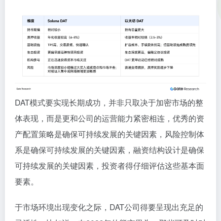
DAT模式要实现长期成功，并非只取决于加密市场的整
体表现，而是更和公司的运营能力紧密相连，优秀的资
产配置策略是确保可持续发展的关键因素，风险控制体
系是确保可持续发展的关键因素，融资结构设计是确保
可持续发展的关键因素，投资者得仔细评估这些基本面
要素。
于市场环境出现变化之际，DAT公司得要呈现出充足的