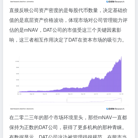
直接反映公司资产密度的是每股代币数量，决定基础价
值的是底层资产价格波动，体现市场对公司管理能力评
估的是mNAV，DAT公司的市值受这三个关键因素影
响，这三者相互作用决定了DAT在资本市场的吸引力。
在二零二三年的那个市场环境里头，那些mNAV一直都
保持为正数的DAT公司，获得了更多机构的那种青睐。
有数据显示，DAT公司这边被管理得很规范，在熊市当