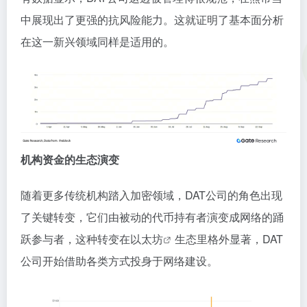
中展现出了更强的抗风险能力。这就证明了基本面分析
在这一新兴领域同样是适用的。
机构资金的生态演变
随着更多传统机构踏入加密领域，DAT公司的角色出现
了关键转变，它们由被动的代币持有者演变成网络的踊
跃参与者，这种转变在
以太坊
生态里格外显著，DAT
公司开始借助各类方式投身于网络建设。