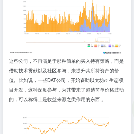
这些公司，不再满足于那种简单的买入持有策略，而是
借助技术贡献以及社区参与，来提升其所持资产的价
值。比如说，一些DAT公司，开始资助
以太坊
生态项
目开发，这种深度参与，为其带来了超越简单价格波动
的，可以称得上是收益来源之类作用的东西 。