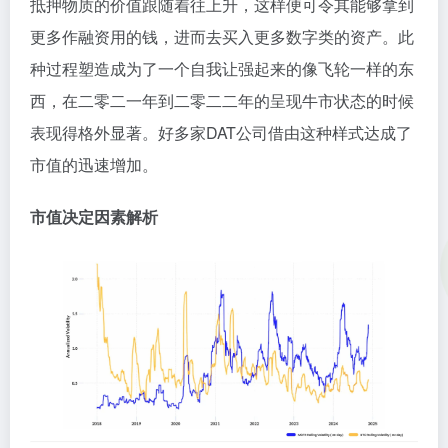
抵押物质的价值跟随着往上升，这样便可令其能够拿到
更多作融资用的钱，进而去买入更多数字类的资产。此
种过程塑造成为了一个自我让强起来的像飞轮一样的东
西，在二零二一年到二零二二年的呈现牛市状态的时候
表现得格外显著。好多家DAT公司借由这种样式达成了
市值的迅速增加。
市值决定因素解析