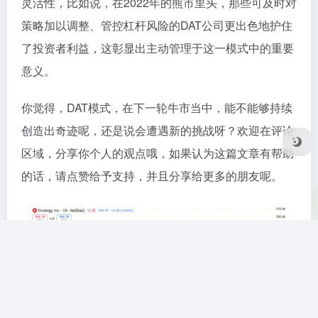
灵活性，比如说，在2022年的熊市里头，那些可及时对
策略加以调整、管控杠杆风险的DAT公司更出色地护住
了投资者利益，这彰显出主动管理于这一模式中的重要
意义。
你觉得，DAT模式，在下一轮牛市当中，能不能够持续
创造出奇迹呢，还是说会遭遇新的挑战呀？欢迎在评论
区域，分享你个人的观点哦，如果认为这篇文章有帮助
的话，请点赞给予支持，并且分享给更多的朋友呢。