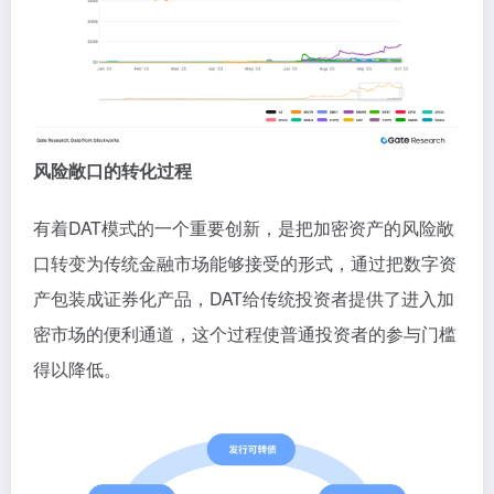
风险敞口的转化过程
有着DAT模式的一个重要创新，是把加密资产的风险敞
口转变为传统金融市场能够接受的形式，通过把数字资
产包装成证券化产品，DAT给传统投资者提供了进入加
密市场的便利通道，这个过程使普通投资者的参与门槛
得以降低。