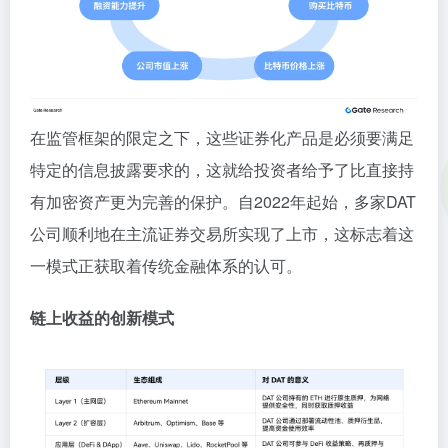
在监管框架的限定之下，这些证券化产品是必须要满足
特定的信息披露要求的，这就给投资者给予了比直接持
有加密资产更为完善的保护。自2022年起始，多家DAT
公司顺利地在主流证券交易所实现了上市，这标志着这
一模式正获取着传统金融体系的认可。
链上收益的创新模式