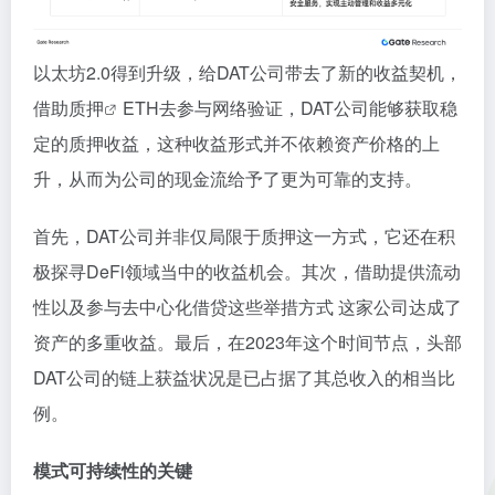
以太坊2.0得到升级，给DAT公司带去了新的收益契机，
借助
质押
ETH去参与网络验证，DAT公司能够获取稳
定的质押收益，这种收益形式并不依赖资产价格的上
升，从而为公司的现金流给予了更为可靠的支持。
首先，DAT公司并非仅局限于质押这一方式，它还在积
极探寻DeFi领域当中的收益机会。其次，借助提供流动
性以及参与去中心化借贷这些举措方式 这家公司达成了
资产的多重收益。最后，在2023年这个时间节点，头部
DAT公司的链上获益状况是已占据了其总收入的相当比
例。
模式可持续性的关键