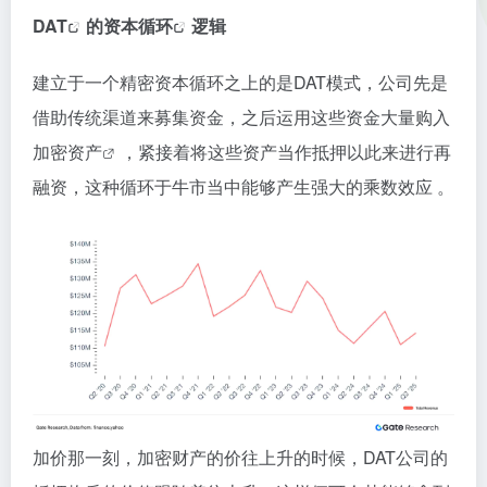
DAT
的
资本循环
逻辑
建立于一个精密资本循环之上的是DAT模式，公司先是
借助传统渠道来募集资金，之后运用这些资金大量购入
加密资产
，紧接着将这些资产当作抵押以此来进行再
融资，这种循环于牛市当中能够产生强大的乘数效应 。
加价那一刻，加密财产的价往上升的时候，DAT公司的