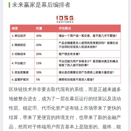
未来赢家是幕后编排者
区块链技术并非要去取代现有的系统，而是正越来越多
地被整合进去，成为了一层在幕后运行的结算以及流动
性层。稳定币、代币化资产还有链上市场带来了更快的
结算，带来了更便宜的跨境支付，也带来了新的金融产
品，然而对于终端用户而言基本上是隐形的。最终，能