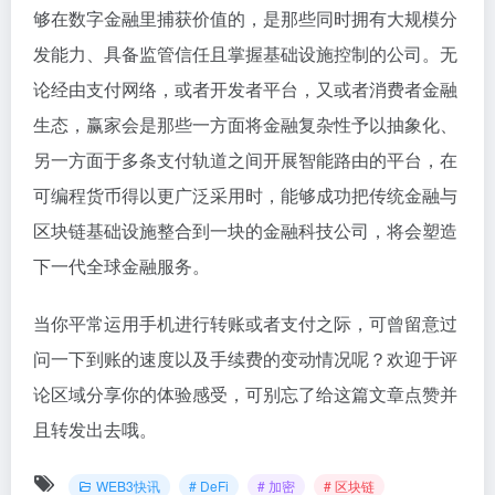
够在数字金融里捕获价值的，是那些同时拥有大规模分
发能力、具备监管信任且掌握基础设施控制的公司。无
论经由支付网络，或者开发者平台，又或者消费者金融
生态，赢家会是那些一方面将金融复杂性予以抽象化、
另一方面于多条支付轨道之间开展智能路由的平台，在
可编程货币得以更广泛采用时，能够成功把传统金融与
区块链基础设施整合到一块的金融科技公司，将会塑造
下一代全球金融服务。
当你平常运用手机进行转账或者支付之际，可曾留意过
问一下到账的速度以及手续费的变动情况呢？欢迎于评
论区域分享你的体验感受，可别忘了给这篇文章点赞并
且转发出去哦。
WEB3快讯
# DeFi
# 加密
# 区块链