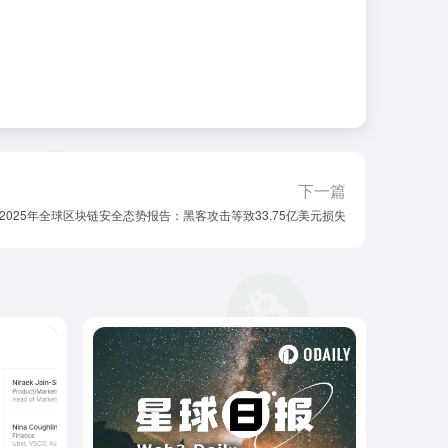
下一篇
2025年全球区块链安全态势报告：黑客攻击等致33.75亿美元损失