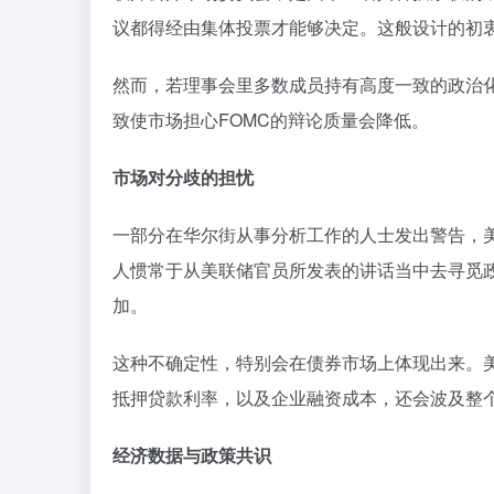
议都得经由集体投票才能够决定。这般设计的初
然而，若理事会里多数成员持有高度一致的政治
致使市场担心FOMC的辩论质量会降低。
市场对分歧的担忧
一部分在华尔街从事分析工作的人士发出警告，
人惯常于从美联储官员所发表的讲话当中去寻觅
加。
这种不确定性，特别会在债券市场上体现出来。
抵押贷款利率，以及企业融资成本，还会波及整
经济数据与政策共识