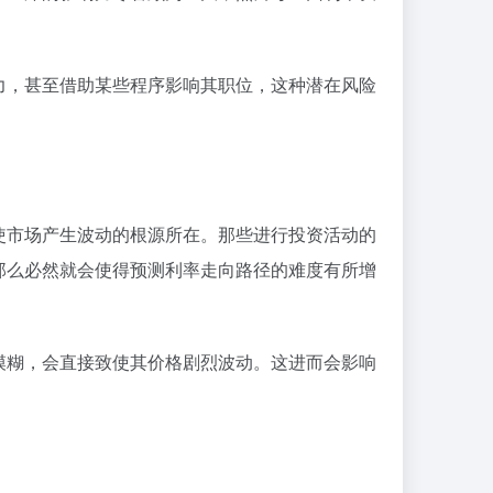
力，甚至借助某些程序影响其职位，这种潜在风险
使市场产生波动的根源所在。那些进行投资活动的
那么必然就会使得预测利率走向路径的难度有所增
模糊，会直接致使其价格剧烈波动。这进而会影响