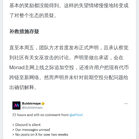
基本的奖励都没能得到。这样的失望情绪慢慢地转变成
了对整个生态的质疑。
补救措施存疑
直至本周五，团队方才首度发布正式声明，且承认察觉
到社区有关女巫攻击的讨论。声明里做出承诺，会在
Monad主网上线之际追加空投，还准许用户把现有代币
跨链至新网络。然而声明并未针对前期空投分配问题给
出确切解释。