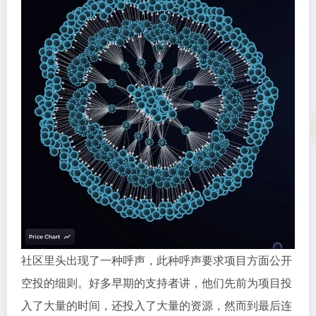
社区里头出现了一种呼声，此种呼声要求项目方面公开
空投的细则。好多早期的支持者讲，他们先前为项目投
入了大量的时间，还投入了大量的资源，然而到最后连