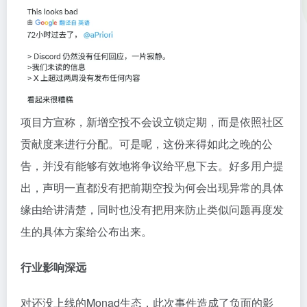
项目方宣称，新增空投不会设立锁定期，而是依照社区
贡献度来进行分配。可是呢，这份来得如此之晚的公
告，并没有能够有效地将争议给平息下去。好多用户提
出，声明一直都没有把前期空投为何会出现异常的具体
缘由给讲清楚，同时也没有把用来防止类似问题再度发
生的具体方案给公布出来。
行业影响深远
对还没上线的Monad生态，此次事件造成了负面的影