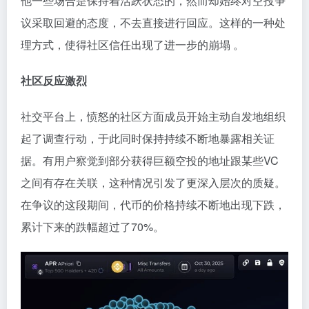
他一些场合是保持着活跃状态的，然而却始终对空投争
议采取回避的态度，不去直接进行回应。这样的一种处
理方式，使得社区信任出现了进一步的崩塌 。
社区反应激烈
社交平台上，愤怒的社区方面成员开始主动自发地组织
起了调查行动，于此同时保持持续不断地暴露相关证
据。有用户察觉到部分获得巨额空投的地址跟某些VC
之间有存在关联，这种情况引发了更深入层次的质疑。
在争议的这段期间，代币的价格持续不断地出现下跌，
累计下来的跌幅超过了70%。