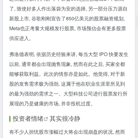
了, 致使好多人作出落袋为安的选择, 另一部分压力源自
新股上市, 谷歌刚刚宣告了850亿美元的股票融资规划,
Meta也正考量大规模发行股票, 市场预估会有更多股票
供应进入。
弗洛德表明, 依据历史经验来讲, 每当大型 IPO 快要发生
以前, 通常都会出现抛售现象, 然而在此之后, 买家全都
能够获取利益。此次的情形亦是如此。他觉得, 对于新
股的发售需求极为强劲, 这属于他在职业生涯里所见到
的最为强劲的需求之一。大型科技公司进行股票发行所
展现的乃是健康的市场, 并非投机过度。
投资者情绪
其实很冷静
有不少人担忧股市涨幅过大将会出现崩盘的状况, 然而