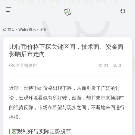
首页
•
WEB3快讯
•
正文
比特币价格下探关键区间，技术面、资金面
影响后市走向
6个月前发布
21
0
近期，
比特币
价格出现下跌，从而引发了广泛的讨
论，宏观环境看似有所好转，然而，却并未带来预期中
的强势反弹，市场在希望与现实之间，不断地来回进行
摇摆。
宏观利好与实际走势脱节