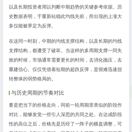
以及长期投资者用以判断中期趋势的关键参考依据。历
史数据表明，于重新站稳此均线先前，所出现的上涨大
多仅能被界定为反弹。
在这同一时刻，中期的均线支撑结构，以及长期的均线
支撑结构，都遭受了破坏。当这样的多周期支撑一同失
效的时候，市场通常需要更长的时间，去消化抛压，去
重建信心。仅仅凭借着短期的超跌反弹，是很难迅速扭
转整体的弱势格局的。
与历史周期的节奏对比
要是把当下的价格走向，同前一轮周期里类似的阶段作
对比，能够发觉一些引人深思的共同之处。在达成阶段
性的高位之后，价格先是历经了一阵子的横盘调整，可