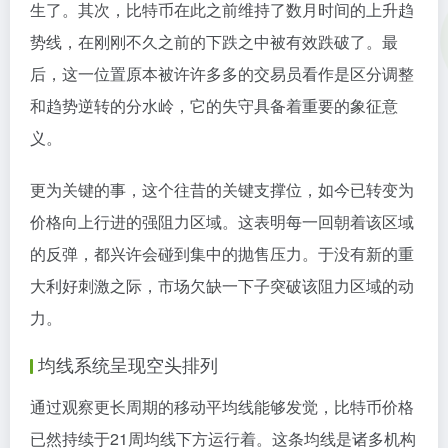
生了。其次，比特币在此之前维持了数月时间的上升趋
势线，在刚刚不久之前的下跌之中被有效跌破了。最
后，这一位置原本被许许多多的交易员看作是区分调整
和趋势逆转的分水岭，它的失守具备着重要的象征意
义。
更为关键的事，这个往昔的关键支撑位，如今已转变为
价格向上行进的强阻力区域。这表明每一回朝着该区域
的反弹，都兴许会碰到集中的抛售压力。于没有新的重
大利好刺激之际，市场欠缺一下子突破该阻力区域的动
力。
均线系统呈现空头排列
通过观察更长周期的移动平均线能够发觉，比特币价格
已然持续于21周均线下方运行着。这条均线是诸多机构