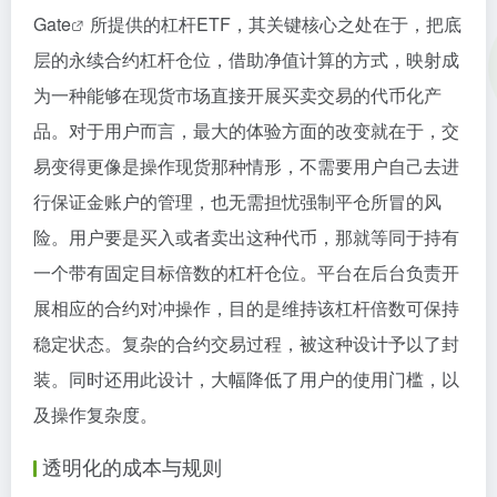
Gate
所提供的杠杆ETF，其关键核心之处在于，把底
层的永续合约杠杆仓位，借助净值计算的方式，映射成
为一种能够在现货市场直接开展买卖交易的代币化产
品。对于用户而言，最大的体验方面的改变就在于，交
易变得更像是操作现货那种情形，不需要用户自己去进
行保证金账户的管理，也无需担忧强制平仓所冒的风
险。用户要是买入或者卖出这种代币，那就等同于持有
一个带有固定目标倍数的杠杆仓位。平台在后台负责开
展相应的合约对冲操作，目的是维持该杠杆倍数可保持
稳定状态。复杂的合约交易过程，被这种设计予以了封
装。同时还用此设计，大幅降低了用户的使用门槛，以
及操作复杂度。
透明化的成本与规则