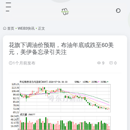
首页
•
WEB3快讯
•
正文
花旗下调油价预期，布油年底或跌至60美
元，美伊备忘录引关注
1个月前发布
9
0