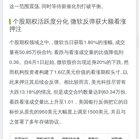
这一范围震荡, 同时等待新催化剂打破平衡。
个股期权活跃度分化 微软反弹获大额看涨
押注
个股期权领域之中, , 微软当日获取1.80%的涨幅, 成交
量有50.85万份合约, 看跌与看涨成交量的比值降低到
0.36。自6月1日起始, 微软股价出现近身20%的下跌, 然
而机构投资者构建了1.6亿美元价值的看涨期权头寸, 以
此来押注其后续会反弹。相比较而言, 美光科技尽管有
大跌13.18%的情况, 但是成交合约数量达到63.34万份,
看跌看涨成交量比上升至1.01，美国银行反倒把它的目
标价从原先的950美元大幅度上调至1500美元, 并且与
之签署了多年存储协议。