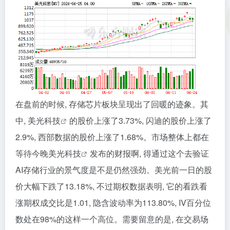
在盘前的时候, 存储芯片板块呈现出了回暖的迹象。其
中,
美光科技
的股价上涨了3.73%, 闪迪的股价上涨了
2.9%, 西部数据的股价上涨了1.68%。市场整体上都在
等待今晚
美光科技
发布的财报啊, 得通过这个去验证
AI存储行业的景气度是不是仍然强劲。美光前一日的股
价大幅下跌了13.18%, 不过期权数据表明, 它的看跌看
涨期权成交比是1.01, 隐含波动率为113.80%, IV百分位
数处在98%的这样一个高位。需要留意的是, 在交易场