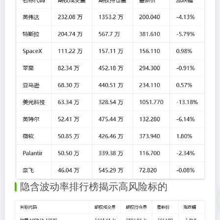
隐含波动率排行榜揭示高风险标的