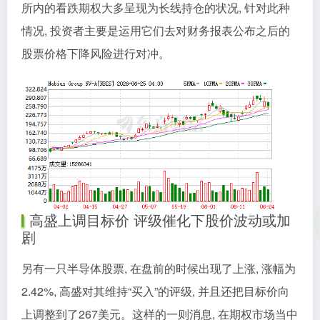
所内的看跌期权大多呈现为长线持仓的状况, 针对此种
情况, 投资者主要是运用它们去对财务报表公布之后的
股票价格下降风险进行对冲。
高盛上调目标价 评级催化下股价波动或加
剧
另有一只半导体股票, 在盘前的时候出现了上涨, 涨幅为
2.42%, 高盛对其维持“买入”的评级, 并且还把目标价向
上调整到了267美元。这样的一则消息, 在期权市场当中