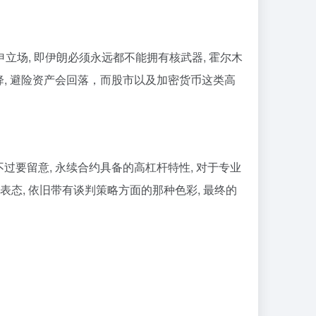
申立场, 即伊朗必须永远都不能拥有核武器, 霍尔木
降, 避险资产会回落，而股市以及加密货币这类高
过要留意, 永续合约具备的高杠杆特性, 对于专业
表态, 依旧带有谈判策略方面的那种色彩, 最终的