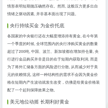
情形表明短期抛压确然存在。然而, 这般压力更多出自
情绪之驱动因素, 并非基本面出现了问题。
央行持续买金 为金价托底
各国家的中央银行还在大幅度增添持有黄金, 在今年第
一个季度的时候, 全球范围内的央行净购买黄金的数量
超过了200吨, 中国、波兰、新加坡都在增加持仓量, 央
行进行金品购买并非是目的在于短期内获取利润, 而是
为了将外汇储备方面的风险进行分散, 从而减少对于美
元的依赖情况, 这样一种结构性的需求不会因为黄金价
格在短期内产生波动就发生改变，仿佛是给黄金价格装
配了一个起到保障效果之物。
美元地位动摇 长期利好黄金