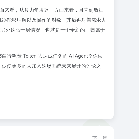
一方面来看，从算力角度这一方面来看，且直到数据
为机器能够理解以及操作的对象，其后再对着需求去
在另外这么一层情况，也就是一个全新的、归属于
Token 去达成任务的 AI Agent？你认
而促使更多的人加入这场围绕未来展开的讨论之
下一篇