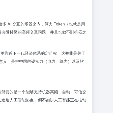
AI 交互的场景之内，算力 Token（也就是用
法解决微秒级的高频交互问题，并且也做不到机器之
会更靠近下一代经济体系的定价权，这并非是关于
的意义，是把中国的硬实力（电力、算力）以及软
能所要的是一个能够支持机器高频、自动、可信交
在追逐人工智能热点，倒不如讲人工智能正在推动