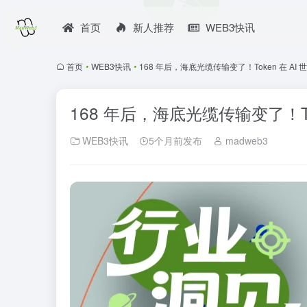
首页
新人推荐
WEB3快讯
首页
•
WEB3快讯
•
168 年后，海底光缆传输变了！Token 在 AI
168 年后，海底光缆传输变了！To
WEB3快讯
5个月前发布
madweb3