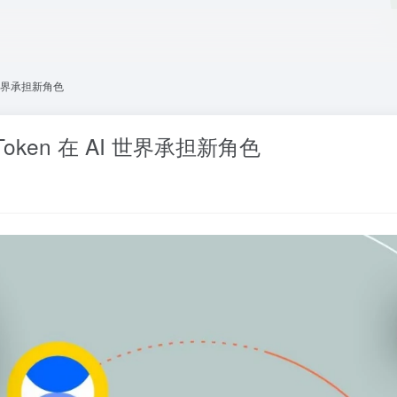
 世界承担新角色
ken 在 AI 世界承担新角色