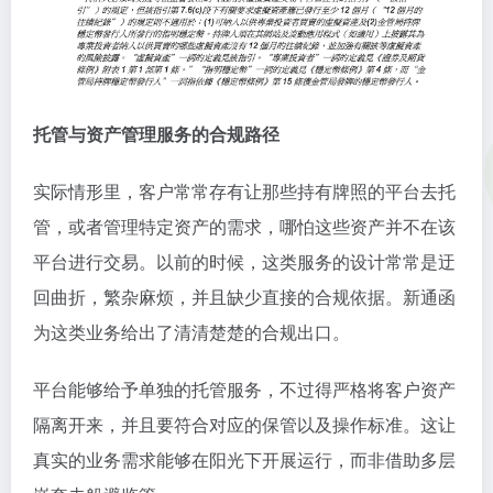
托管与资产管理服务的合规路径
实际情形里，客户常常存有让那些持有牌照的平台去托
管，或者管理特定资产的需求，哪怕这些资产并不在该
平台进行交易。以前的时候，这类服务的设计常常是迂
回曲折，繁杂麻烦，并且缺少直接的合规依据。新通函
为这类业务给出了清清楚楚的合规出口。
平台能够给予单独的托管服务，不过得严格将客户资产
隔离开来，并且要符合对应的保管以及操作标准。这让
真实的业务需求能够在阳光下开展运行，而非借助多层