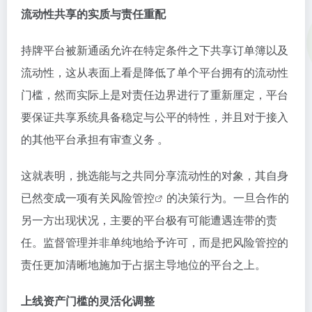
流动性共享的实质与责任重配
持牌平台被新通函允许在特定条件之下共享订单簿以及
流动性，这从表面上看是降低了单个平台拥有的流动性
门槛，然而实际上是对责任边界进行了重新厘定，平台
要保证共享系统具备稳定与公平的特性，并且对于接入
的其他平台承担有审查义务 。
这就表明，挑选能与之共同分享流动性的对象，其自身
已然变成一项有关
风险管控
的决策行为。一旦合作的
另一方出现状况，主要的平台极有可能遭遇连带的责
任。监督管理并非单纯地给予许可，而是把风险管控的
责任更加清晰地施加于占据主导地位的平台之上。
上线资产门槛的灵活化调整