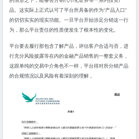
品。这实际上正式认可了平台所具备的作为“产品入口”
的切切实实的现实功能。一旦平台开始涉足分销这一行
为，那么平台责任的性质便发生了根本性的变化。
平台要去履行那包含了解产品，评估客户合适与否，进
行充分风险披露等在内的金融产品销售的一整套义务，
这跟单纯的交易中介角色不一样，平台得对所分销产品
的合规情况以及风险有着深刻的理解 。