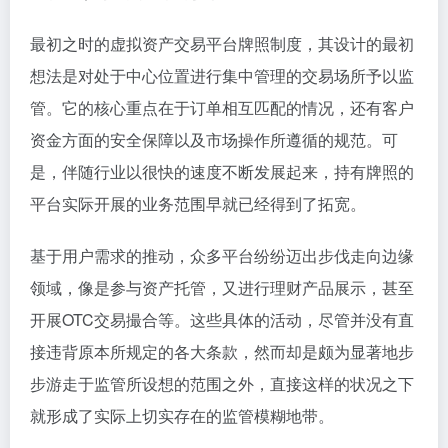
最初之时的虚拟资产交易平台牌照制度，其设计的最初
想法是对处于中心位置进行集中管理的交易场所予以监
管。它的核心重点在于订单相互匹配的情况，还有客户
资金方面的安全保障以及市场操作所遵循的规范。可
是，伴随行业以很快的速度不断发展起来，持有牌照的
平台实际开展的业务范围早就已经得到了拓宽。
基于用户需求的推动，众多平台纷纷迈出步伐走向边缘
领域，像是参与资产托管，又进行理财产品展示，甚至
开展OTC交易撮合等。这些具体的活动，尽管并没有直
接违背原本所规定的各大条款，然而却是颇为显著地步
步游走于监管所设想的范围之外，直接这样的状况之下
就形成了实际上切实存在的监管模糊地带。