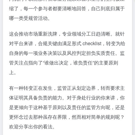
缩了，每一个参与者都要清晰地回答，自己到底归属于
哪一类受规管活动。
这会推动市场重新洗牌，专业领域分工日趋清晰。就针
对平台来讲，合规关键由满足形式 checklist，转变为给
自身的每一项业务决策以及风控判定担负实质责任。监
管关注点指向了“谁做出决定，谁负责任”的主要原则
上。
有一种转变正在发生，监管正从划定边界，转而要求主
体证明其具备负责的能力。对于身处行业的你来讲，你
是更倾向于这种基于原则以及责任的监管方向呢，还是
更怀念过去那种虽存在界限，然而相对简单的规则呢？
欢迎分享出你的看法。