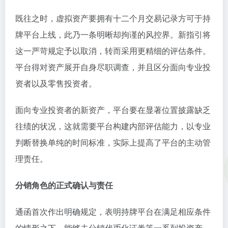
既往之时，虚拟资产要拥有十二个月交易记录方可于持
牌平台上线，此乃一条明晰却拘谨的风控界。新指引将
这一严苛规定予以取消，转而采用更精细的评估条件。
平台得对资产展开自身尽职调查，并且区分面向专业投
资者以及零售投资者。
面向专业投资者的新资产，平台要在显著位置披露缺乏
往绩的状况，这就需要平台构建内部评估能力，以专业
判断替换单纯的时间标准，实际上提高了平台的主动管
理责任。
分销角色的正式确认与责任
通函首次作出明确规定，表明持牌平台在满足相应条件
的情形之下，能够去分销代币化证券等一系列投资产