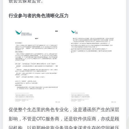
嵌套去躲避监管。
行业参与者的角色清晰化压力
促使整个生态里的角色专业化，这是通函所产生的深层
影响，不管是OTC服务商，还是软件供应商，亦或是顾
问机构，以前那种依靠业务混杂来谋求生存的空间被压