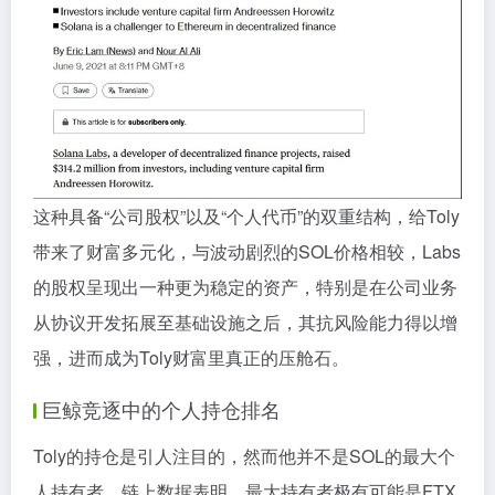
这种具备“公司股权”以及“个人代币”的双重结构，给Toly
带来了财富多元化，与波动剧烈的SOL价格相较，Labs
的股权呈现出一种更为稳定的资产，特别是在公司业务
从协议开发拓展至基础设施之后，其抗风险能力得以增
强，进而成为Toly财富里真正的压舱石。
巨鲸竞逐中的个人持仓排名
Toly的持仓是引人注目的，然而他并不是SOL的最大个
人持有者，链上数据表明，最大持有者极有可能是FTX