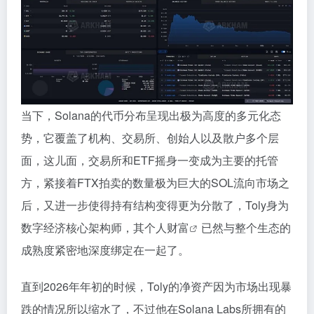
当下，Solana的代币分布呈现出极为高度的多元化态
势，它覆盖了机构、交易所、创始人以及散户多个层
面，这儿面，交易所和ETF摇身一变成为主要的托管
方，紧接着FTX拍卖的数量极为巨大的SOL流向市场之
后，又进一步使得持有结构变得更为分散了，Toly身为
数字经济核心架构师，其
个人财富
已然与整个生态的
成熟度紧密地深度绑定在一起了。
直到2026年年初的时候，Toly的净资产因为市场出现暴
跌的情况所以缩水了，不过他在Solana Labs所拥有的