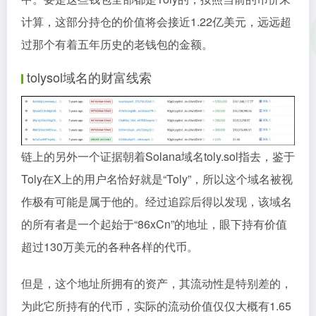
计算，这部分持仓的价值将会接近1.22亿美元，远远超
过那个有着五年历史的老钱包的金额。
tolysol域名的财富线索
链上的另外一个证据朝着Solana域名toly.sol指去，鉴于
Toly在X上的用户名恰好就是“Toly”，所以这个域名被视
作极有可能是属于他的。经过追踪后得以发现，该域名
的所有者是一个起始于“86xCn”的地址，眼下持有价值
超过130万美元的各种各样的代币。
但是，这个地址所拥有的资产，其流动性是特别差的，
为此它所持有的代币，实际的流动价值仅仅大概有1.65