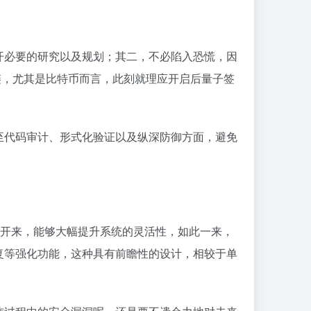
开必要的研究以及规划；其二，不必陷入恐慌，因
链，尤其是比特币而言，此刻就理应开启后量子签
。
至代码审计、形式化验证以及纵深防御方面，避免
离开来，能够大幅提升系统的灵活性，如此一来，
复等强化功能，这种具有前瞻性的设计，相较于单