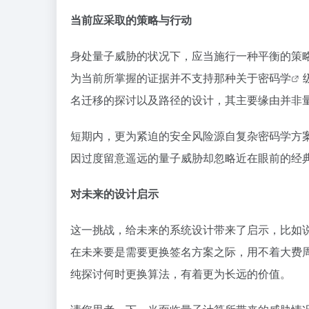
当前应采取的策略与行动
身处量子威胁的状况下，应当施行一种平衡的策
为当前所掌握的证据并不支持那种关于
密码学
名迁移的探讨以及路径的设计，其主要缘由并非
短期内，更为紧迫的安全风险源自复杂密码学方
因过度留意遥远的量子威胁却忽略近在眼前的经
对未来的设计启示
这一挑战，给未来的系统设计带来了启示，比如说
在未来要是需要更换签名方案之际，用不着大费
纯探讨何时更换算法，有着更为长远的价值。