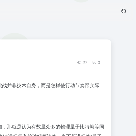
27
0
挑战并非技术自身，而是怎样使行动节奏跟实际
知，那就是认为有数量众多的物理量子比特就等同