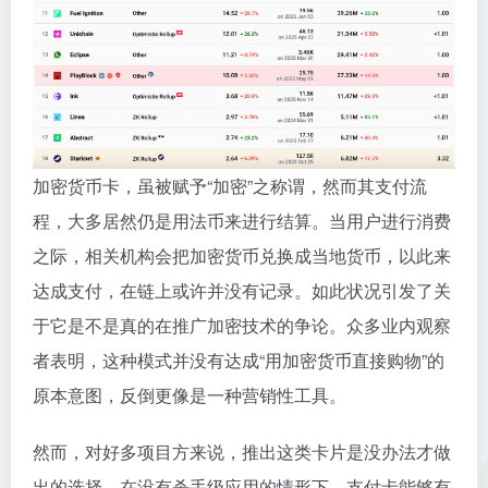
加密货币卡，虽被赋予“加密”之称谓，然而其支付流
程，大多居然仍是用法币来进行结算。当用户进行消费
之际，相关机构会把加密货币兑换成当地货币，以此来
达成支付，在链上或许并没有记录。如此状况引发了关
于它是不是真的在推广加密技术的争论。众多业内观察
者表明，这种模式并没有达成“用加密货币直接购物”的
原本意图，反倒更像是一种营销性工具。
然而，对好多项目方来说，推出这类卡片是没办法才做
出的选择。在没有杀手级应用的情形下，支付卡能够有