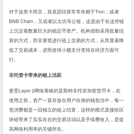
对于这类卡而言，其底层结算常常依赖于Tron，或者
BNB Chain，又或者以太坊等公链，这是由于在这些链
上沉淀着数量巨大的稳定币资产。机构借助采用批量结
算的方式，而非逐笔进行链上交易的方式，从而显著降
低了交易成本，进而使得小额支付变得在经济方面可
行。
非托管卡带来的链上活跃
更受Layer 2网络青睐的是那种非托管加密货币卡，在
使用之前，资产一直存放在用户自身的钱包当中，每一
笔消费都是一回独立的链上结算，这样的模式直接给区
块链带来了实实在在的交易活动以及手续费收入，是提
高网络利用率的关键所在。