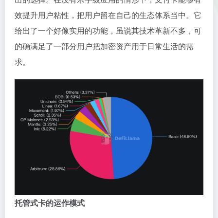
效提升用户粘性，把用户留在自己的生态体系当中。它
给出了一个好像实用的功能，虽说其技术革新不多，可
的确满足了一部分用户把加密资产用于日常生活的需
求。
托管式卡的运作模式