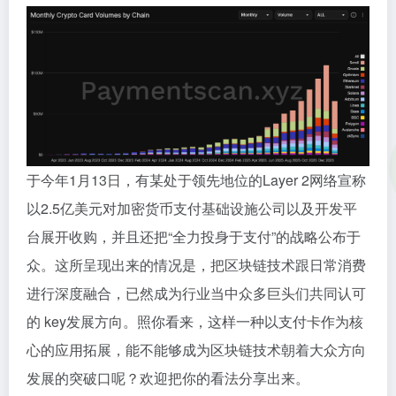
于今年1月13日，有某处于领先地位的Layer 2网络宣称
以2.5亿美元对加密货币支付基础设施公司以及开发平
台展开收购，并且还把“全力投身于支付”的战略公布于
众。这所呈现出来的情况是，把区块链技术跟日常消费
进行深度融合，已然成为行业当中众多巨头们共同认可
的 key发展方向。照你看来，这样一种以支付卡作为核
心的应用拓展，能不能够成为区块链技术朝着大众方向
发展的突破口呢？欢迎把你的看法分享出来。