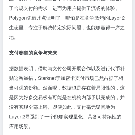
了合规支付的需求，进而为用户提供了流畅的体验。
Polygon凭借此点证明了，哪怕是在竞争激烈的Layer 2
生态里，专注于解决特定实际问题，也能够赢得一席之
地。
支付赛道的竞争与未来
据数据表明，借助与支付公司开展合作以及进行代币补
贴这番举措，Starknet于加密卡支付市场已然占据了相
当可观的份额。然而呢，数据也是存在着局限性的，这
是因为好多交易极有可能是在机构内部予以完成的，并
没有实现全部上链。即便如此，支付毫无疑问地为
Layer 2寻觅到了一个能够实现量化、具备可持续性的
应用场景。