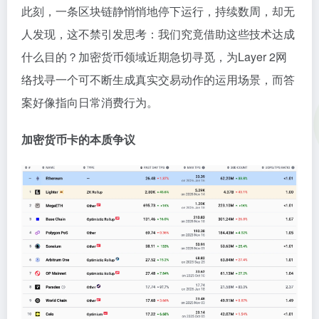
此刻，一条区块链静悄悄地停下运行，持续数周，却无
人发现，这不禁引发思考：我们究竟借助这些技术达成
什么目的？加密货币领域近期急切寻觅，为Layer 2网
络找寻一个可不断生成真实交易动作的运用场景，而答
案好像指向日常消费行为。
加密货币卡的本质争议