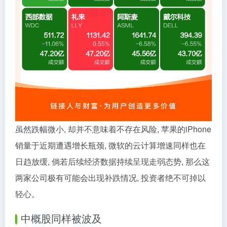
虽然跌幅微小, 却并不意味着不存在风险, 苹果的iPhone
销量于近期遭遇增长瓶颈, 微软的云计算增速同样也在
日趋放缓, 倘若后续经济数据持续呈现走弱态势, 那么这
两家公司极有可能会出现补跌情况, 投资者绝不可掉以
轻心。
中概股同样被波及