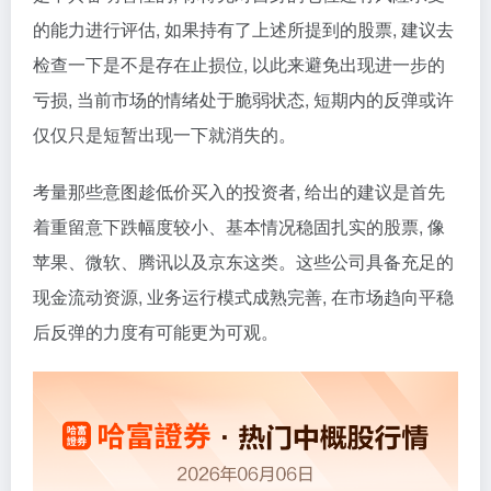
的能力进行评估, 如果持有了上述所提到的股票, 建议去
检查一下是不是存在止损位, 以此来避免出现进一步的
亏损, 当前市场的情绪处于脆弱状态, 短期内的反弹或许
仅仅只是短暂出现一下就消失的。
考量那些意图趁低价买入的投资者, 给出的建议是首先
着重留意下跌幅度较小、基本情况稳固扎实的股票, 像
苹果、微软、腾讯以及京东这类。这些公司具备充足的
现金流动资源, 业务运行模式成熟完善, 在市场趋向平稳
后反弹的力度有可能更为可观。