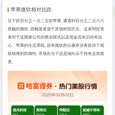
苹果微软相对抗跌
仅下跌百分之一点二五的苹果, 遭遇到百分之二点六六
跌幅的微软, 跌幅显著逊于其他科技巨头。这表明投资
者对于这两家公司的商业模式以及现金流依旧持有信
心。苹果的生态系统, 还有微软的云服务业务提供了相
较雄厚的防御性, 市场在当下还是倾向乐于持有这类股
票。