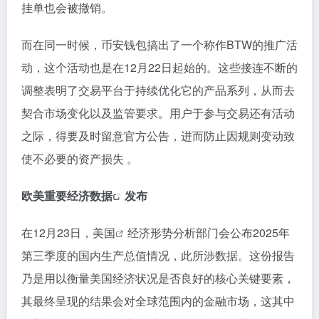
挂单也会被撤销。
而在同一时候，币安钱包搞出了一个称作BTW的推广活
动，这个活动也是在12月22日起始的。这些接连不断的
调整表明了交易平台于持续优化它的产品系列，从而去
契合市场变化以及监管要求。用户于参与交易还有活动
之际，得要及时留意官方公告，进而防止因规则变动致
使不必要的资产损失 。
欧美重要
经济数据
发布
在12月23日，
美国
经济形势分析部门会公布2025年
第三季度的国内生产总值情况，此所涉数据。这份报告
乃是用以衡量美国经济状况是否良好的核心关键要素，
其最终呈现的结果会对全球范围内的金融市场，这其中