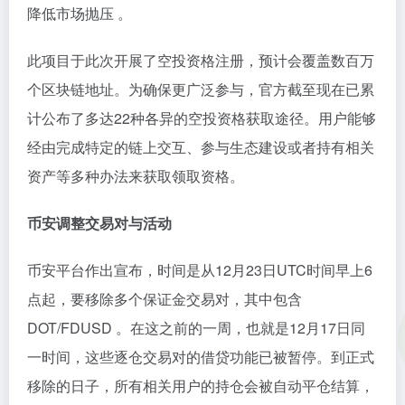
降低市场抛压 。
此项目于此次开展了空投资格注册，预计会覆盖数百万
个区块链地址。为确保更广泛参与，官方截至现在已累
计公布了多达22种各异的空投资格获取途径。用户能够
经由完成特定的链上交互、参与生态建设或者持有相关
资产等多种办法来获取领取资格。
币安调整交易对与活动
币安平台作出宣布，时间是从12月23日UTC时间早上6
点起，要移除多个保证金交易对，其中包含
DOT/FDUSD 。在这之前的一周，也就是12月17日同
一时间，这些逐仓交易对的借贷功能已被暂停。到正式
移除的日子，所有相关用户的持仓会被自动平仓结算，