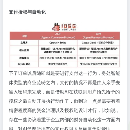
支付授权与自动化
下了订单以后随即就是要进行支付这一行为，身处智能
体类型的商业范畴之内，支付的情况不再是由人亲手去
输入密码来完成，而是借助AI在获取到用户预先给予的
授权之后自动开展执行动作了，做到这一点是需要有着
精密程度高的资金治理以及授权链设计才行，比如说，
存在一些协议着重于企业内部的财务自动化这一方面内
容，对AI代理所拥有的支付权限以及额度予以管理 。