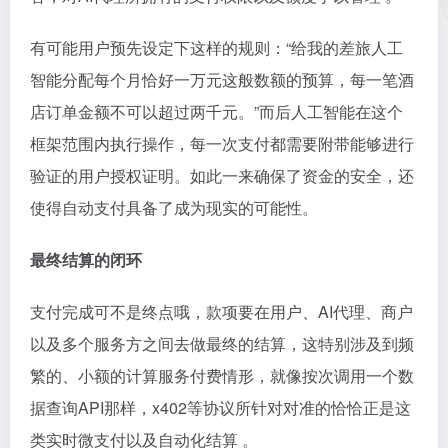
有可能用户预先设定下这样的规则：“给我的差旅人工
智能分配每个月恰好一万元这般数额的预算，每一笔酒
店订单金额不可以超过两千元。”而后人工智能在这个
框架范围内执行操作，每一次支付都需要附带能够进行
验证的用户授权证明。如此一来确保了资金的安全，还
使得自动支付具备了成为现实的可能性。
最终结算的闭环
支付完成可不是终点哦，款项要在用户、AI代理、商户
以及多个服务方之间去做最终的结算，这特别涉及到频
繁的、小额的计算服务付费情形，就像按次调用一个数
据查询API那样，x402等协议所针对对准的恰恰正是这
类实时微支付以及自动化结算 。