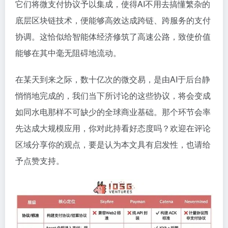
它们将微支付协议予以集成，使得AI不用去搞懂繁杂的
底层区块链技术，便能够高效达成跨链、跨服务的支付
协调。这恰似给智能体经济修筑了高速公路，致使价值
能够在其中毫无阻碍地流动。
在某天到来之际，数十亿次的微交易，是由AI于后台静
悄悄地完成的，我们当下所讨论的这些协议，将会变成
如同水电那样不可缺少的全球商业基础。那个环节会率
先达成大规模应用，你对此持看好态度吗？欢迎在评论
区域分享你的观点，要是认为本文具有启发性，也请给
予点赞支持。