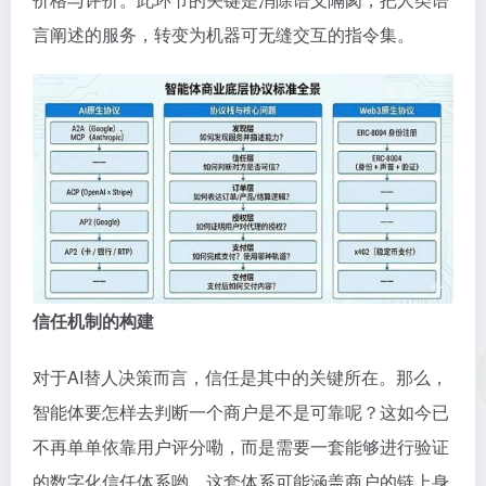
言阐述的服务，转变为机器可无缝交互的指令集。
信任机制的构建
对于AI替人决策而言，信任是其中的关键所在。那么，
智能体要怎样去判断一个商户是不是可靠呢？这如今已
不再单单依靠用户评分嘞，而是需要一套能够进行验证
的数字化信任体系哟。这套体系可能涵盖商户的链上身