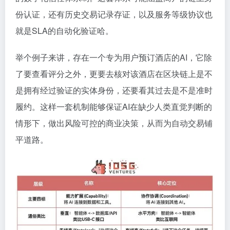
份认证，还有历史交易记录存证，以及服务等级协议也
就是SLA的自动化验证哈。
举个例子来讲，存在一个专为用户预订酒店的AI，它除
了要查看评分之外，更要去核对该酒店在区块链上是不
是拥有经过验证的实体身份，还要看其过去是不是准时
履约。这样一套机制能够保证AI在缺少人类直觉判断的
情形下，做出风险可控的商业决策，从而为自动交易铺
平道路。