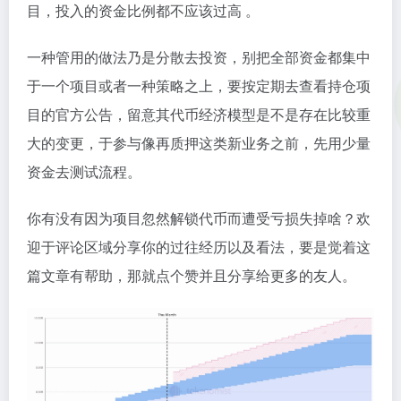
目，投入的资金比例都不应该过高 。
一种管用的做法乃是分散去投资，别把全部资金都集中
于一个项目或者一种策略之上，要按定期去查看持仓项
目的官方公告，留意其代币经济模型是不是存在比较重
大的变更，于参与像再质押这类新业务之前，先用少量
资金去测试流程。
你有没有因为项目忽然解锁代币而遭受亏损失掉啥？欢
迎于评论区域分享你的过往经历以及看法，要是觉着这
篇文章有帮助，那就点个赞并且分享给更多的友人。