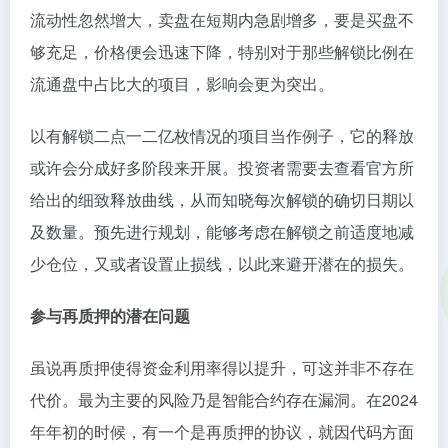
流动性忽然增大，卖盘在短期内急剧增多，要是买盘不
够充足，价格便会迅速下降，特别对于那些解锁比例在
流通盘中占比大的项目，影响会更为突出。
以有解锁二点一二亿枚情况的项目当作例子，它的释放
或许会分成好多阶段来开展。投资者需要去查看官方所
给出的细致释放曲线，从而知晓每次解锁的确切日期以
及数量。预先进行规划，能够考虑在解锁之前适度地减
少仓位，又或者设置止损线，以此来避开潜在的损失。
参与再质押的潜在问题
虽说再质押使得资金利用率得以提升，可这并非不存在
代价。最为主要的风险乃是智能合约存在漏洞。在2024
年年初的时候，有一个是再质押的协议，就因代码方面