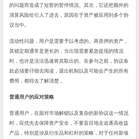
的问题而造成了短暂的暂停情况。其次，它还把额外的
清算风险给引入了进去，原因在于资产被应用到多个协
议当中。
流动性问题，用户是需要予以考虑的。再质押的资产，
其锁定期通常是更长的，当出现需要紧急提现的情况
时，也许是没法迅速将其取出的。在参与之前，协议条
款必须要仔细去阅读，退出机制以及可能会产生的所有
费用，都得去了解清楚 。
普通用户的应对策略
普通用户，在面对市场解锁以及复杂的新协议这一情况
时，应优先去保障资产安全，不要盲目地去追逐高收益
产品，特别是涉及衍生品和杠杆的策略，对于任何新项