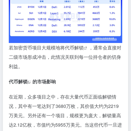
若加密货币项目大规模地将
代币解锁
，通常会直接对
二级市场形成冲击，此情况关联到每一位持仓者的切身
利益。
代币
解锁
的市场影响
在近期，众多项目之中，存在大量代币正面临解锁情
况，其中有一笔达到了3680万枚，其价值大约为2219
万美元。另外还有一个项目，规模更为庞大，解锁量高
达2.12亿枚，市值约为5955万美元。当这些代币一旦进