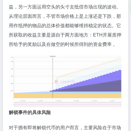
益，另一方面运用空头的头寸去抵偿市场出现的波动。
从理论层面而言，不管市场价格上是上涨还是下跌，那
用作抵押的物品的总体价值都能够维持稳定的状态。它
所获取的收益主要是源自于两方面地方：ETH开展质押
所给予的奖励以及在做空的时候所得到的资金费率 。
解锁事件的具体风险
对于拥有即将解锁代币的用户而言，主要风险在于市场