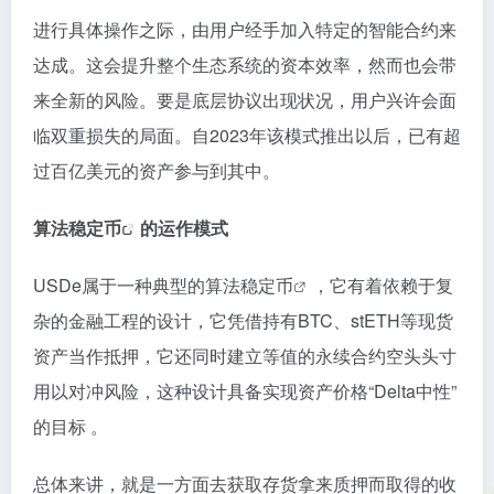
进行具体操作之际，由用户经手加入特定的智能合约来
达成。这会提升整个生态系统的资本效率，然而也会带
来全新的风险。要是底层协议出现状况，用户兴许会面
临双重损失的局面。自2023年该模式推出以后，已有超
过百亿美元的资产参与到其中。
算法
稳定币
的运作模式
USDe属于一种典型的算法
稳定币
，它有着依赖于复
杂的金融工程的设计，它凭借持有BTC、stETH等现货
资产当作抵押，它还同时建立等值的永续合约空头头寸
用以对冲风险，这种设计具备实现资产价格“Delta中性”
的目标 。
总体来讲，就是一方面去获取存货拿来质押而取得的收