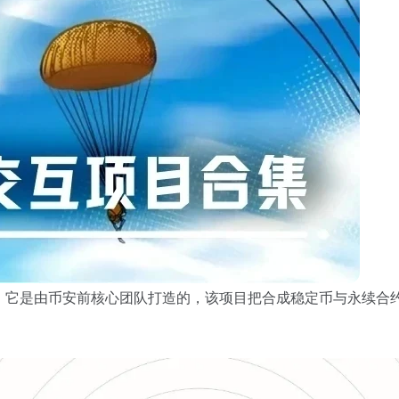
，它是由币安前核心团队打造的，该项目把合成稳定币与
永续合