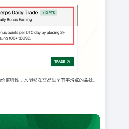
币的价值特性，又能够在交易里享有零滑点的益处。