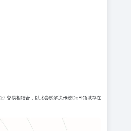
约
交易相结合，以此尝试解决传统DeFi领域存在