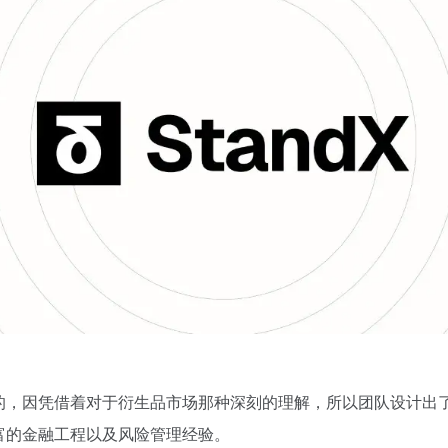
的，因凭借着对于衍生品市场那种深刻的理解，所以团队设计出
富的金融工程以及风险管理经验。