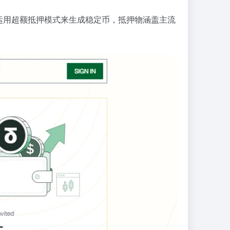
运用超额抵押模式来生成稳定币，抵押物涵盖主流