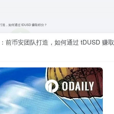
队打造，如何通过 tDUSD 赚取积分？
目解析：前币安团队打造，如何通过 tDUSD 赚