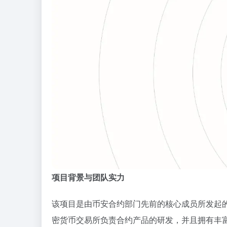
项目背景与团队实力
该项目是由币安合约部门先前的核心成员所发起
密货币交易所负责合约产品的研发，并且拥有丰