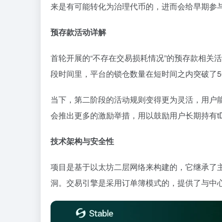
来是有可能转化为治理代币的，进而会给早期参
预存款活动详解
首轮开展的“不存在交易损耗情况”的预存款相关
段时间里，平台的锁仓数量在短时间之内突破了50
当下，第二阶段的活动规则变得更为灵活，用户能够
会推出更多的激励举措，用以鼓励用户长期持有tD
技术架构与安全性
项目是基于以太坊二层网络来构建的，它继承了
洞。交易引擎是采用订单簿模式的，提供了与中