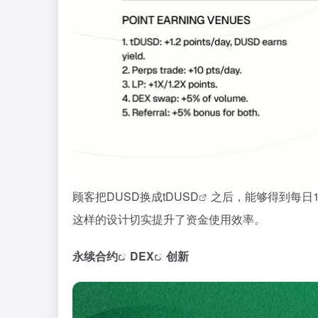
顾客把DUSD换成
tDUSD
之后，能够得到每日1
这样的设计切实提升了资金使用效率。
永续合约
DEX
创新