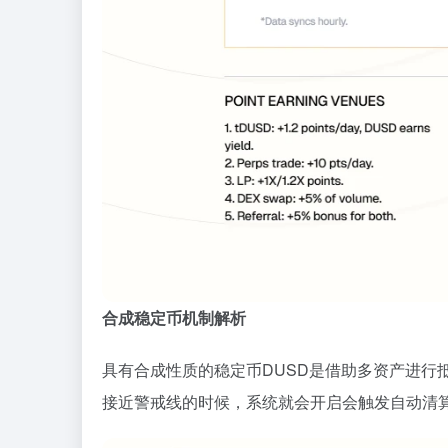
合成稳定币机制解析
具有合成性质的稳定币DUSD是借助多资产进行
接近警戒线的时候，系统就会开启会触发自动清