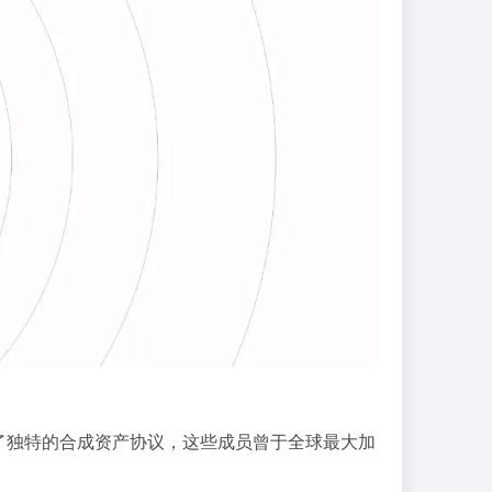
了独特的合成资产协议，这些成员曾于全球最大加