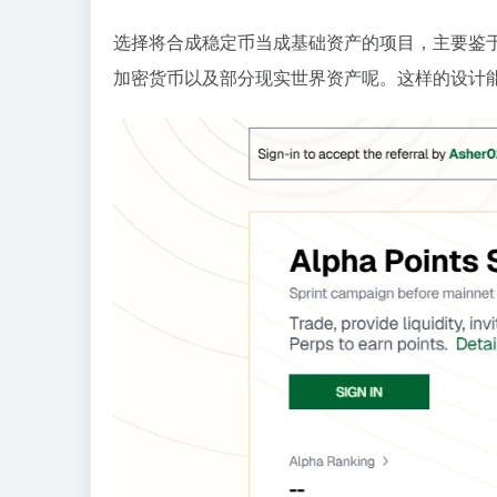
选择将合成稳定币当成基础资产的项目，主要鉴
加密货币以及部分现实世界资产呢。这样的设计