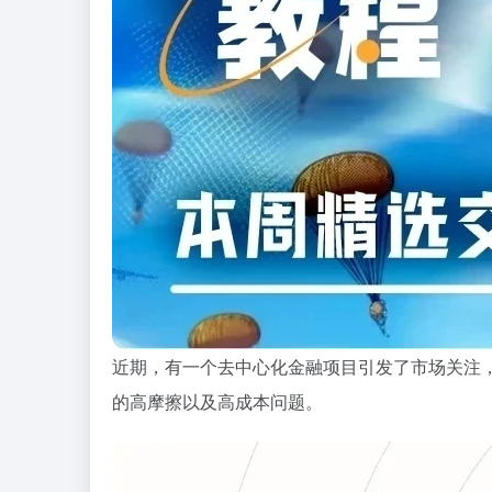
近期，有一个去中心化金融项目引发了市场关注
的高摩擦以及高成本问题。