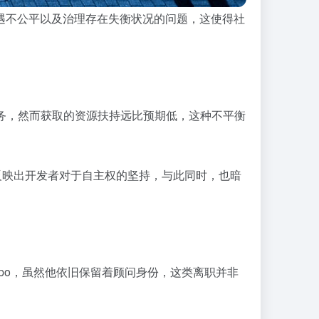
遇不公平以及治理存在失衡状况的问题，这使得社
事务，然而获取的资源扶持远比预期低，这种不平衡
，反映出开发者对于自主权的坚持，与此同时，也暗
empo，虽然他依旧保留着顾问身份，这类离职并非