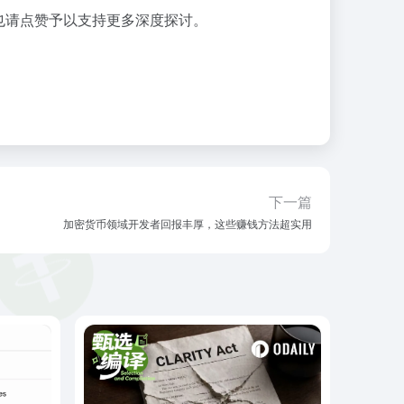
也请点赞予以支持更多深度探讨。
下一篇
加密货币领域开发者回报丰厚，这些赚钱方法超实用