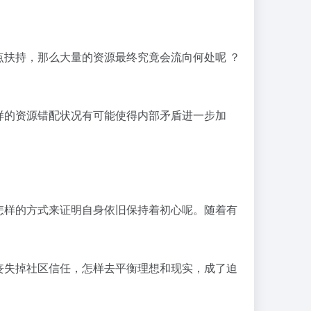
扶持，那么大量的资源最终究竟会流向何处呢 ？
样的资源错配状况有可能使得内部矛盾进一步加
怎样的方式来证明自身依旧保持着初心呢。随着有
丧失掉社区信任，怎样去平衡理想和现实，成了迫