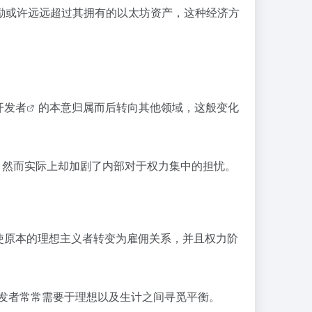
币激励或许远远超过其拥有的以太坊资产，这种经济方
开发者
的本意归属而后转向其他领域，这般变化
，然而实际上却加剧了内部对于权力集中的担忧。
使原本的理想主义者转变为雇佣关系，并且权力阶
开发者常常需要于理想以及生计之间寻觅平衡。