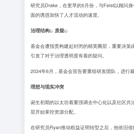
研究员Drake，在更早的5月份，与Feist以
面的诱惑加快了人才流动的速度。
治理结构
质疑
基金会遭指责构建起封闭的精英圈层，重要决策
引发了对于治理透明度有着的疑问。
2024年6月，基金会宣告要重组研发团队，进
理想与现实冲突
诞生初期的以太坊着重强调去中心化以及社区共
层开始掌控资源分配。
在研究员Ryan推动权益证明转型之后，他依旧