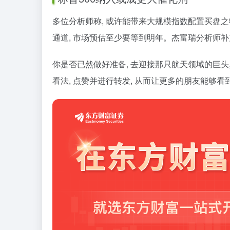
多位分析师称, 或许能带来大规模指数配置买盘之
通道, 市场预估至少要等到明年。杰富瑞分析师补
你是否已然做好准备, 去迎接那只航天领域的巨头,
看法, 点赞并进行转发, 从而让更多的朋友能够