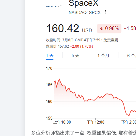
多位分析师指出来了一点, 权重如果偏低, 那有