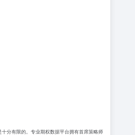
许会是十分有限的。专业期权数据平台拥有首席策略师