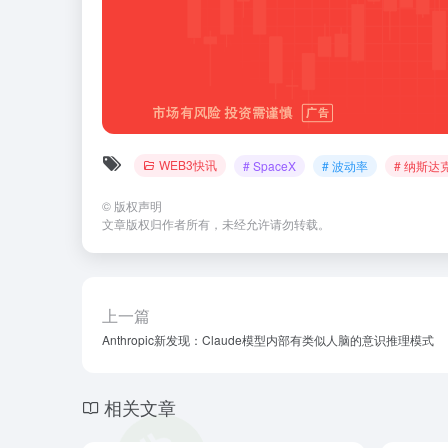
WEB3快讯
# SpaceX
# 波动率
# 纳斯达克
©
版权声明
文章版权归作者所有，未经允许请勿转载。
上一篇
Anthropic新发现：Claude模型内部有类似人脑的意识推理模式
相关文章