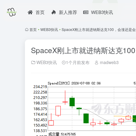
首页
新人推荐
WEB3快讯
首页
•
WEB3快讯
•
SpaceX刚上市就进纳斯达克100，会涨还是
SpaceX刚上市就进纳斯达克1
WEB3快讯
1个月前发布
madweb3