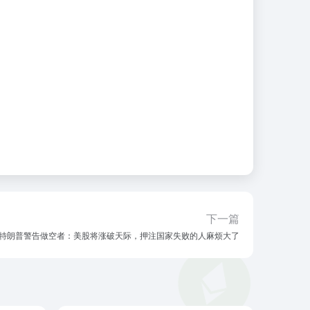
下一篇
特朗普警告做空者：美股将涨破天际，押注国家失败的人麻烦大了