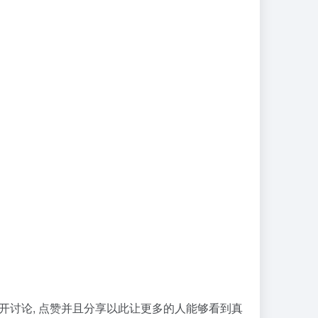
展开讨论, 点赞并且分享以此让更多的人能够看到真