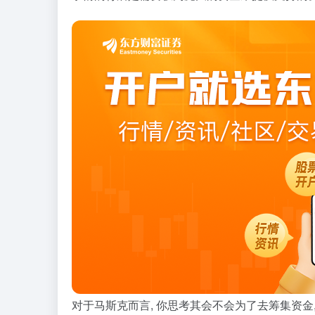
对于马斯克而言, 你思考其会不会为了去筹集资金