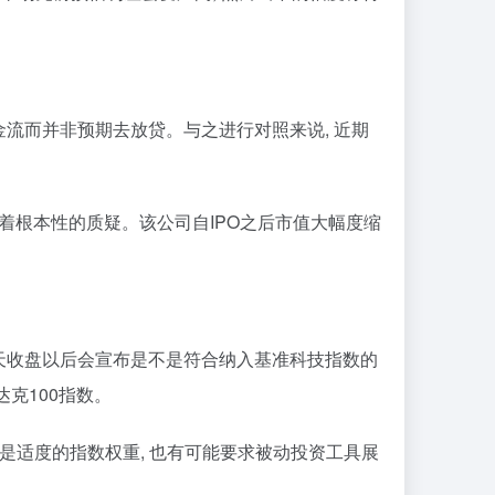
现金流而并非预期去放贷。与之进行对照来说, 近期
着根本性的质疑。该公司自IPO之后市值大幅度缩
五那天收盘以后会宣布是不是符合纳入基准科技指数的
克100指数。
是适度的指数权重, 也有可能要求被动投资工具展