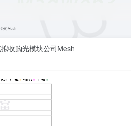
公司Mesh
克拟收购光模块公司Mesh