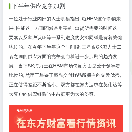
下半年供应竞争加剧
一位处于行业内部的人士明确指出, 就HBM这个事物来
讲, 性能这一方面固然是重要的, 出货所需要的时间这一
要素以及客户认证等一系列进度的安排同样是有着关键
地位的。在今年下半年这个时间段, 三星跟SK海力士二
者之间的供应方面的竞争会向着进一步加剧的趋势发
展。当下SK海力士在HBM市场份额方面是处于领导者
地位的, 然而三星鉴于率先交付样品所拥有的先发优势,
正在使得差距不断缩小。双方都在努力追求在英伟达等
大客户的供应链路当中占据更为大的份额。