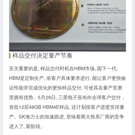
样品交付决定量产节奏
至关重要的是, 样品交付时机在HBM市场, 因下一代。
HBM是定制生产, 依客户具体要求进行, 能让客户更快验
证性能并完成优化的更快样品交付, 可使其在量产竞赛
里拥有优势。5月29日, 三星电子宣布向全球客户交付，
首批12层48GB HBM4E样品, 还计划按客户进度安排量
产。SK海力士的加速跟进, 意味着两大韩系厂商的竞争
进入了, 新阶段。