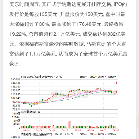
美东时间周五, 其正式于纳斯达克展开挂牌交易, IPO的
发行价是每股135美元, 开盘报价为150美元, 盘中时最
大涨幅超过了30%, 最高涨到了176.48美元, 最终收涨
19.22%, 总市值超过2.1万亿美元, 成交额达到832亿美
元。依据福布斯富豪榜的实时数据,
马斯克
的个人财
富达到了1.1万亿美元, 从而成为了全球首个
万亿美元富
豪
。