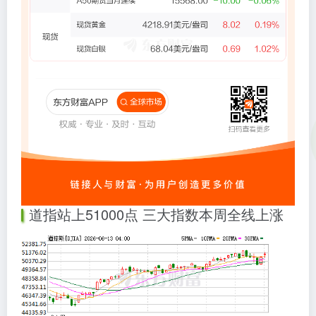
道指站上51000点 三大指数本周全线上涨