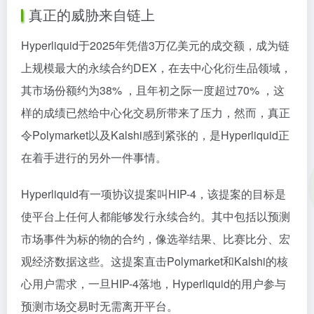
真正的威胁来自链上
Hyperliquid于2025年凭借3万亿美元的成交额，成为链
上规模最大的永续合约DEX，在去中心化衍生品领域，
其市场份额约为38% ，且年初之际一度超过70% ，这
样的成绩已然给中心化交易所带来了压力，然而，真正
令Polymarket以及Kalshi感到紧张的，是Hyperliquid正
在着手进行的另外一件事情。
Hyperliquid有一项协议提案叫HIP-4，该提案的目标是
使平台上任何人都能够发行永续合约。其中包括以预测
市场事件为标的物的合约，像选举结果、比赛比分、宏
观经济数据这些。这提案直击Polymarket和Kalshi的核
心用户需求，一旦HIP-4落地，Hyperliquid的用户参与
预测市场交易时无需离开平台。