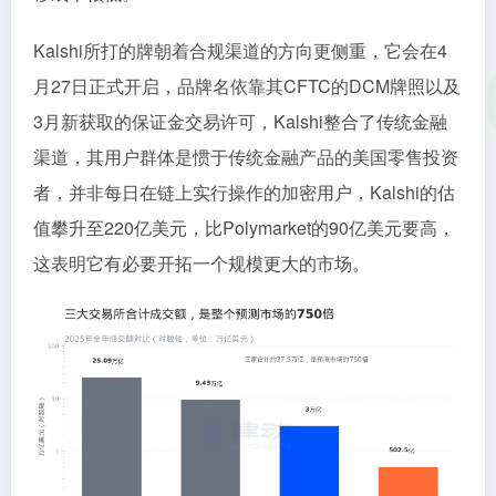
Kalshi所打的牌朝着合规渠道的方向更侧重，它会在4
月27日正式开启，品牌名依靠其CFTC的DCM牌照以及
3月新获取的保证金交易许可，Kalshi整合了传统金融
渠道，其用户群体是惯于传统金融产品的美国零售投资
者，并非每日在链上实行操作的加密用户，Kalshi的估
值攀升至220亿美元，比Polymarket的90亿美元要高，
这表明它有必要开拓一个规模更大的市场。