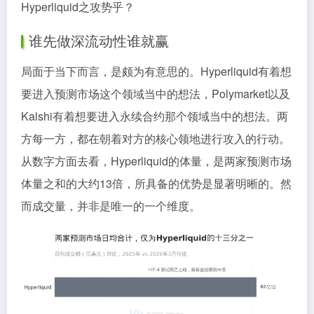
Hyperliquid之攻势乎？
谁先做深流动性谁就赢
局面于当下而言，是颇为有意思的。Hyperliquid有着想
要进入预测市场这个领域当中的想法，Polymarket以及
Kalshi有着想要进入永续合约那个领域当中的想法。两
方每一方，都在朝着对方的核心领地进行攻入的行动。
从数字方面去看，Hyperliquid的体量，是两家预测市场
体量之和的大约13倍，所具备的优势是显著明晰的。然
而成交量，并非是唯一的一个维度。