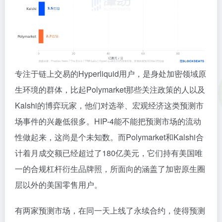
专注于链上交易的Hyperliquid用户，是身处加密领域原
生环境的群体，比起Polymarket那些关注政策的人以及
Kalshi的博弈玩家，他们对选举、宏观经济这类预测市
场事件的兴趣低很多。HIP-4能不能把预测市场的流动
性做起来，这尚是个未知数。而Polymarket和Kalshi合
计着月成交额已经超过了180亿美元，它们持有美国唯
一的合规杠杆衍生品牌照，所面向的涵盖了加密原生圈
层以外的美国零售用户。
有两家预测市场，在同一天上线了永续合约，使得预测