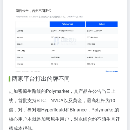
两家平台打出的牌不同
走加密原生路线的Polymarket，其产品在公告当日上
线，首批支持BTC、NVDA以及黄金，最高杠杆为10
倍，对手盘对着Hyperliquid和Binance，Polymarket的
核心用户本就是加密原生用户，对永续合约不陌生且迁
移成本很低。