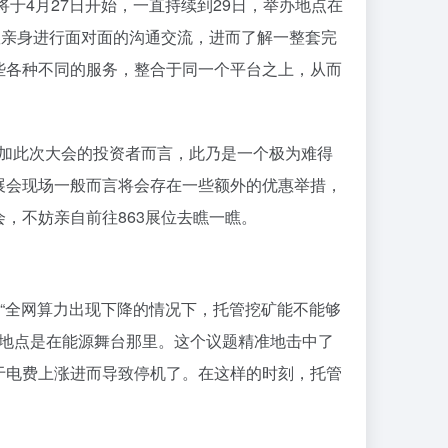
于4月27日开始，一直持续到29日，举办地点在
队亲身进行面对面的沟通交流，进而了解一整套完
些各种不同的服务，整合于同一个平台之上，从而
参加此次大会的投资者而言，此乃是一个极为难得
展会现场一般而言将会存在一些额外的优惠举措，
，不妨亲自前往863展位去瞧一瞧。
是“全网算力出现下降的情况下，托管挖矿能不能够
束，地点是在能源舞台那里。这个议题精准地击中了
于电费上涨进而导致停机了。在这样的时刻，托管