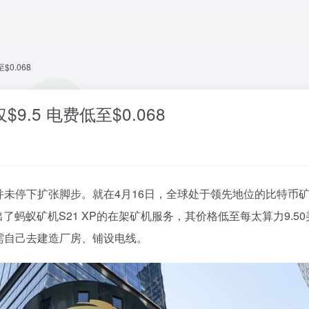
$0.068
仅$9.5 电费低至$0.068
未停下扩张脚步。就在4月16日，全球处于领先地位的比特币
推出了蚂蚁矿机S21 XP的在架矿机服务，其价格低至每太算力9
需自己去建造厂房、铺设电线。