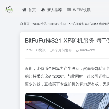
首页
新人推荐
WEB3快讯
首页
•
WEB3快讯
•
BitFuFu推S21 XP矿机服务 每T仅$9.5 电费低至
BitFuFu推S21 XP矿机服务 每T
WEB3快讯
4个月前发布
madweb3
近期，比特币全网算力产生波动，然而头部矿企并
的
比特币会议
“2026”。与此同时，该公司还
更少的钱，直接买下专业矿机的算力所有权，无