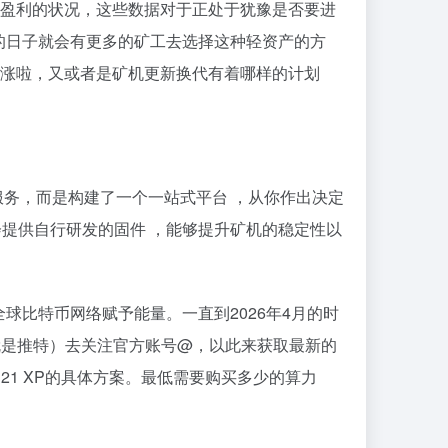
户盈利的状况，这些数据对于正处于犹豫是否要进
的日子就会有更多的矿工去选择这种轻资产的方
上涨啦，又或者是矿机更新换代有着哪样的计划
服务，而是构建了一个一站式平台 ，从你作出决定
会提供自行研发的固件 ，能够提升矿机的稳定性以
比特币网络赋予能量。一直到2026年4月的时
就是推特）去关注官方账号@，以此来获取最新的
1 XP的具体方案。最低需要购买多少的算力