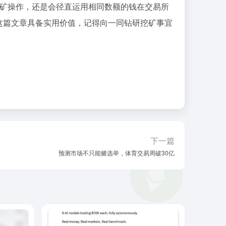
挖矿操作，还是会径直运用相同数额的钱在交易所
这篇文章具备实用价值，记得向一同钻研挖矿事宜
下一篇
预测市场不只能赌选举，体育交易周破30亿