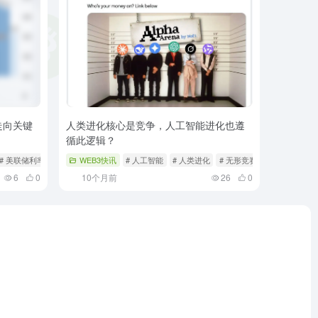
走向关键
人类进化核心是竞争，人工智能进化也遵
循此逻辑？
# 美联储利率
WEB3快讯
# 人工智能
# 人类进化
# 无形竞赛
6
0
10个月前
26
0