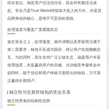
排在首位。倘若用户没法信任你，其余所有都没法谈
起。安全乃是Trust Wallet持续加大投入的方向，亦是其
品牌身份的核心，是绝不可妥协的底线。
处理速度与覆盖广度紧随其后
放在安全之上，处理速度、操作清晰以及界面简洁属于
第二层要求，钱包不应成为阻碍，得让用户实现顺畅交
互。与此同时，原生支持广泛公链生态，涵盖用户丰富
使用场景，亦是赢得用户的关键。当功能竞争最终走向
趋同时，能于信任和用户体验方面胜出的钱包，方可真
正赢得长期用户。
独立性与交易所钱包的竞合关系
独立性带来的结构性优势