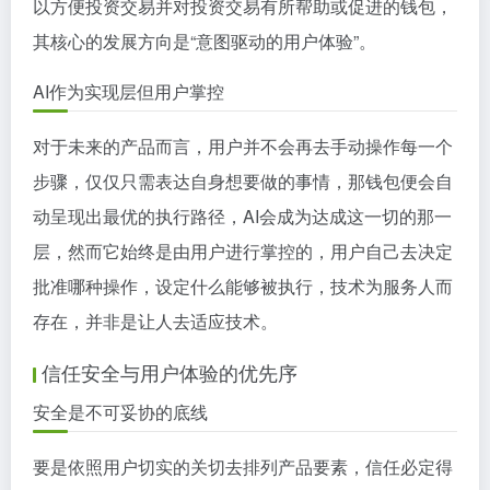
以方便投资交易并对投资交易有所帮助或促进的钱包，
其核心的发展方向是“意图驱动的用户体验”。
AI作为实现层但用户掌控
对于未来的产品而言，用户并不会再去手动操作每一个
步骤，仅仅只需表达自身想要做的事情，那钱包便会自
动呈现出最优的执行路径，AI会成为达成这一切的那一
层，然而它始终是由用户进行掌控的，用户自己去决定
批准哪种操作，设定什么能够被执行，技术为服务人而
存在，并非是让人去适应技术。
信任安全与用户体验的优先序
安全是不可妥协的底线
要是依照用户切实的关切去排列产品要素，信任必定得