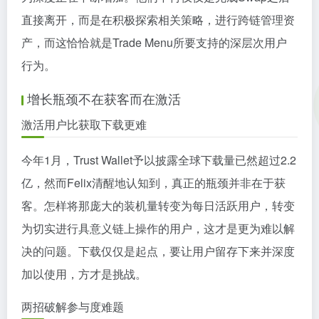
直接离开，而是在积极探索相关策略，进行跨链管理资
产，而这恰恰就是Trade Menu所要支持的深层次用户
行为。
增长瓶颈不在获客而在激活
激活用户比获取下载更难
今年1月，Trust Wallet予以披露全球下载量已然超过2.2
亿，然而Felix清醒地认知到，真正的瓶颈并非在于获
客。怎样将那庞大的装机量转变为每日活跃用户，转变
为切实进行具意义链上操作的用户，这才是更为难以解
决的问题。下载仅仅是起点，要让用户留存下来并深度
加以使用，方才是挑战。
两招破解参与度难题