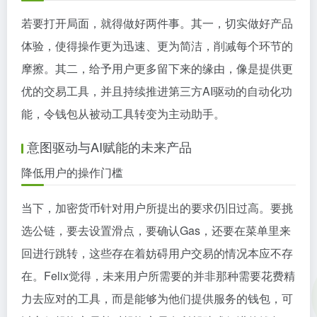
若要打开局面，就得做好两件事。其一，切实做好产品
体验，使得操作更为迅速、更为简洁，削减每个环节的
摩擦。其二，给予用户更多留下来的缘由，像是提供更
优的交易工具，并且持续推进第三方AI驱动的自动化功
能，令钱包从被动工具转变为主动助手。
意图驱动与AI赋能的未来产品
降低用户的操作门槛
当下，加密货币针对用户所提出的要求仍旧过高。要挑
选公链，要去设置滑点，要确认Gas，还要在菜单里来
回进行跳转，这些存在着妨碍用户交易的情况本应不存
在。Felix觉得，未来用户所需要的并非那种需要花费精
力去应对的工具，而是能够为他们提供服务的钱包，可