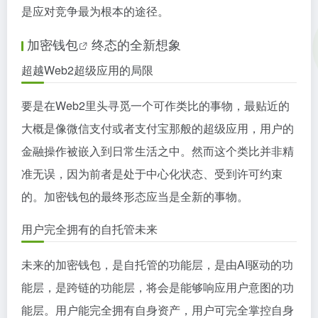
是应对竞争最为根本的途径。
加密钱包
终态的全新想象
超越Web2超级应用的局限
要是在Web2里头寻觅一个可作类比的事物，最贴近的
大概是像微信支付或者支付宝那般的超级应用，用户的
金融操作被嵌入到日常生活之中。然而这个类比并非精
准无误，因为前者是处于中心化状态、受到许可约束
的。加密钱包的最终形态应当是全新的事物。
用户完全拥有的自托管未来
未来的加密钱包，是自托管的功能层，是由AI驱动的功
能层，是跨链的功能层，将会是能够响应用户意图的功
能层。用户能完全拥有自身资产，用户可完全掌控自身