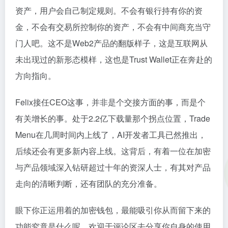
资产，用户会自己制定规则。不会有银行持有你的资
金，不会有交易所控制你的资产，不会有中间商充当守
门人吧。这不是Web2产品的翻版样子，这是互联网从
未出现过的新形态模样，这也是Trust Wallet正在奔赴的
方向指向。
Felix接任CEO这事，并非是个交接方面的事，而是个
有关增长的事。处于2.2亿下载量那个拐点位置，Trade
Menu在几周时间内上线了，AI开发者工具已然推出，
后续还会有更多新内容上线。这背后，有着一位在加密
与产品领域深入钻研超过十年的资深人士，有其对产品
走向的清晰判断，还有团队的充分准备。
眼下你正运用着的加密钱包，最能吸引你从而留下来的
功能究竟是什么呢，欢迎于评论区去分享你自身的使用