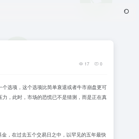
17
0
一个选项，这个选项比简单衰退或者牛市崩盘更可
压力，此时，市场的恐慌已不是猜测，而是正在真
冲基金，在过去五个交易日之中，以罕见的五年最快