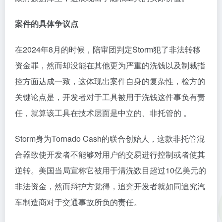
案件的具体争议点
在2024年8月的时候，陪审团判定Storm犯了非法转移
资金罪，然而却没能在其他更为严重的洗钱以及制裁指
控方面达成一致，这体现出案件自身的复杂性，检方的
关键论点是，开发者对于工具被用于洗钱这件事负有责
任，就算该工具在技术层面是中立的、非托管的 。
Storm身为Tornado Cash的联合创始人，这款非托管混
合器致使开发者不能够对用户的交易进行控制或者使其
逆转。美国当局宣称它被用于清洗数目超过10亿美元的
非法资金，然而辩护方觉得，追究开发者就如同追究汽
车制造商对于交通事故所负的责任。