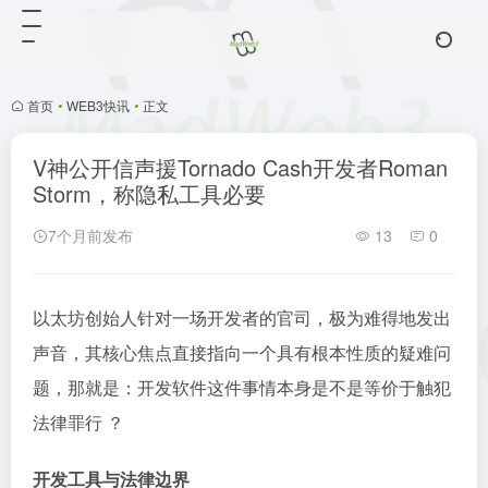
首页
•
WEB3快讯
•
正文
V神公开信声援Tornado Cash开发者Roman
Storm，称隐私工具必要
7个月前发布
13
0
以太坊创始人针对一场开发者的官司，极为难得地发出
声音，其核心焦点直接指向一个具有根本性质的疑难问
题，那就是：开发软件这件事情本身是不是等价于触犯
法律罪行 ？
开发工具与法律边界