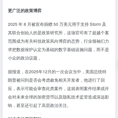
更广泛的政策博弈
2025 年 8 月被宣布捐赠 50 万美元用于支持 Storm 及
其联合创始人的是政策研究所，这场官司有了超越个案
范围成为有关科技政策风向博弈的态势，行业领袖们力
求把数据保护认定为基础的数字基础设施问题，而不是
小众的政治议题 。
据报道，在2025年12月的一次会议当中，美国总统特
朗普被问到是否会考虑赦免相关开发者，他进行了回
应，表示可能会审查此类案件，这就表明案件结果或许
会对未来全球的加密货币以及隐私技术监管造成深远影
响，甚至还引起了高层政治关注。