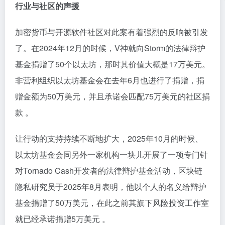
行业与社区的声援
加密货币与开源软件社区对此案有着强烈的反响被引发
了。在2024年12月的时候，V神就向Storm的法律辩护
基金捐赠了50个以太坊，那时其价值大概是17万美元。
非营利组织以太坊基金会在去年6月也进行了捐赠，捐
赠金额为50万美元，并且承诺会匹配75万美元的社区捐
款 。
让行动的支持持续不断地扩大，2025年10月的时候、
以太坊基金会同另外一家机构一块儿开展了一项专门针
对Tornado Cash开发者的法律辩护基金活动，区块链
隐私研究员于2025年8月表明，他以个人的名义给辩护
基金捐赠了50万美元，在此之前其旗下风险投资工作室
就已经承诺捐赠5万美元 。