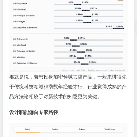
那就是说，若想投身加密领域去搞产品，一般来讲得先
于传统科技领域积攒数年经验才行。行业觉得成熟的产
品方法论相较于对新技术的知悉更为关键。
设计职能偏向专家路径