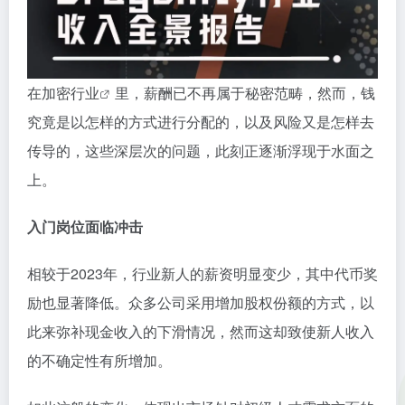
在
加密行业
里，薪酬已不再属于秘密范畴，然而，钱
究竟是以怎样的方式进行分配的，以及风险又是怎样去
传导的，这些深层次的问题，此刻正逐渐浮现于水面之
上。
入门岗位面临冲击
相较于2023年，行业新人的薪资明显变少，其中代币奖
励也显著降低。众多公司采用增加股权份额的方式，以
此来弥补现金收入的下滑情况，然而这却致使新人收入
的不确定性有所增加。