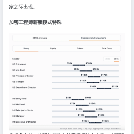
家之际出现。
加密工程师薪酬模式特殊