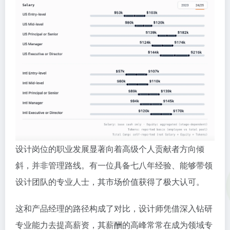
设计岗位的职业发展显著向着高级个人贡献者方向倾
斜，并非管理路线。有一位具备七八年经验、能够带领
设计团队的专业人士，其市场价值获得了极大认可。
这和产品经理的路径构成了对比，设计师凭借深入钻研
专业能力去提高薪资，其薪酬的高峰常常在成为领域专