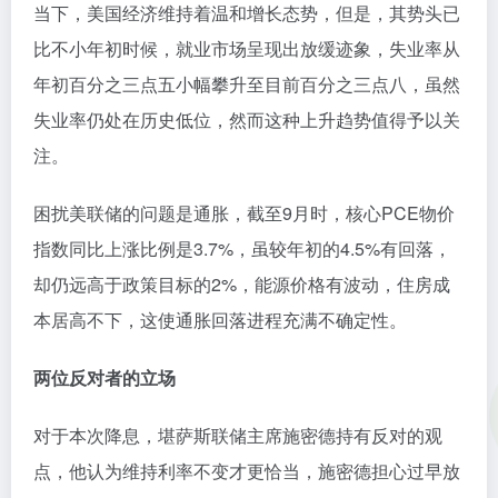
当下，美国经济维持着温和增长态势，但是，其势头已
比不小年初时候，就业市场呈现出放缓迹象，失业率从
年初百分之三点五小幅攀升至目前百分之三点八，虽然
失业率仍处在历史低位，然而这种上升趋势值得予以关
注。
困扰美联储的问题是通胀，截至9月时，核心PCE物价
指数同比上涨比例是3.7%，虽较年初的4.5%有回落，
却仍远高于政策目标的2%，能源价格有波动，住房成
本居高不下，这使通胀回落进程充满不确定性。
两位反对者的立场
对于本次降息，堪萨斯联储主席施密德持有反对的观
点，他认为维持利率不变才更恰当，施密德担心过早放