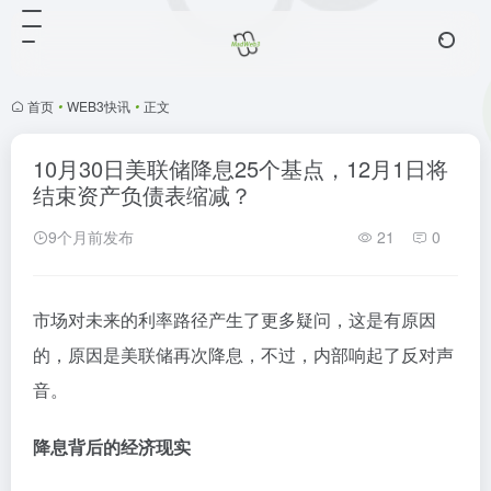
首页
•
WEB3快讯
•
正文
10月30日美联储降息25个基点，12月1日将
结束资产负债表缩减？
9个月前发布
21
0
市场对未来的利率路径产生了更多疑问，这是有原因
的，原因是美联储再次降息，不过，内部响起了反对声
音。
降息背后的经济现实