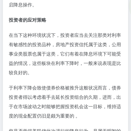
启降息操作。
投资者的应对策略
在当下这种环境状况下，投资者应当去关注那类对利率
有敏感性的投资品种，房地产投资信托属于这类，公用
事业类股票也属于这类，它们有着在降息环境下可能受
益的情况，这些板块在利率下降时，一般来说表现是比
较良好的。
于利率下降会致使债券价格被推升这般状况而言，债券
投资者得以考虑着手去延长投资组合的久期，进而，出
于在市场波动之时能够把握投资机会这一目标，维持适
度的现金配置仍旧是颇为重要的 。
您是否觉得美联储此次进行的降息行为，是属于明智的