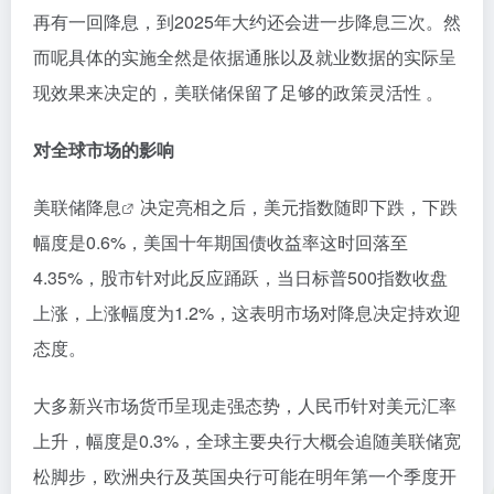
再有一回降息，到2025年大约还会进一步降息三次。然
而呢具体的实施全然是依据通胀以及就业数据的实际呈
现效果来决定的，美联储保留了足够的政策灵活性 。
对全球市场的影响
美联储降息
决定亮相之后，美元指数随即下跌，下跌
幅度是0.6%，美国十年期国债收益率这时回落至
4.35%，股市针对此反应踊跃，当日标普500指数收盘
上涨，上涨幅度为1.2%，这表明市场对降息决定持欢迎
态度。
大多新兴市场货币呈现走强态势，人民币针对美元汇率
上升，幅度是0.3%，全球主要央行大概会追随美联储宽
松脚步，欧洲央行及英国央行可能在明年第一个季度开