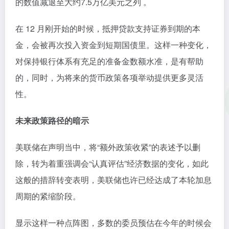
的数值减退至大约7.5万亿美元之列 。
在 12 月刚开始的时候，抵押贷款支持证券到期的本
金，会被再次投入资金到短期国债里。这样一种变化，
对保持银行体系有充足的准备金数额水准，是有帮助
的，同时，为将来的货币政策各项举动提供更多灵活
性。
未来政策路径的暗示
美联储在声明当中，将“额外政策收紧”的表述予以删
除，转为着重强调会“认真评估”经济数据的变化，如此
这般的措辞转变表明，美联储也许已经达成了本轮加息
周期的紧缩阶段。
显示这样一种点阵图，多数的委员预估在今年的时候会