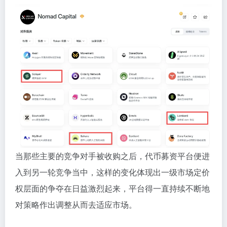
当那些主要的竞争对手被收购之后，代币募资平台便进
入到另一轮竞争当中，这样的变化体现出一级市场定价
权层面的争夺在日益激烈起来，平台得一直持续不断地
对策略作出调整从而去适应市场。