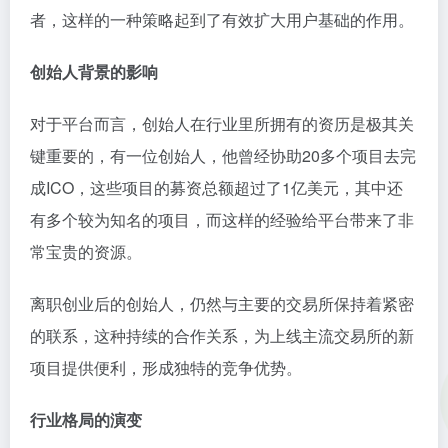
者，这样的一种策略起到了有效扩大用户基础的作用。
创始人背景的影响
对于平台而言，创始人在行业里所拥有的资历是极其关
键重要的，有一位创始人，他曾经协助20多个项目去完
成ICO，这些项目的募资总额超过了1亿美元，其中还
有多个较为知名的项目，而这样的经验给平台带来了非
常宝贵的资源。
离职创业后的创始人，仍然与主要的交易所保持着紧密
的联系，这种持续的合作关系，为上线主流交易所的新
项目提供便利，形成独特的竞争优势。
行业格局的演变