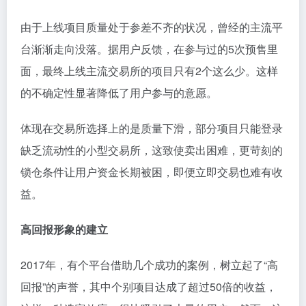
由于上线项目质量处于参差不齐的状况，曾经的主流平
台渐渐走向没落。据用户反馈，在参与过的5次预售里
面，最终上线主流交易所的项目只有2个这么少。这样
的不确定性显著降低了用户参与的意愿。
体现在交易所选择上的是质量下滑，部分项目只能登录
缺乏流动性的小型交易所，这致使卖出困难，更苛刻的
锁仓条件让用户资金长期被困，即便立即交易也难有收
益。
高回报形象的建立
2017年，有个平台借助几个成功的案例，树立起了“高
回报”的声誉，其中个别项目达成了超过50倍的收益，