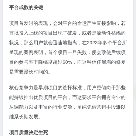
平台成败的关键
项目首发时的表现，会对平台的命运产生直接影响，若
首批投入上线的项目出现了破发，或者是流动性枯竭的
状况，那么用户就会迅速地撤离，在2023年多个平台所
呈现的案例表明，首个项目一旦失败，便会致使后续项
目的参与率下降幅度超过60%，而这种信任崩塌的修复
是需要漫长时间的。
核心竞争力是早期项目的选择标准，用户更倾向于那些
能持续推出优质项目的平台，而这要求平台拥有专业的
尽调能力以及丰富的行业资源，单纯凭借营销手段难以
维系长期发展。
项目质量决定生死