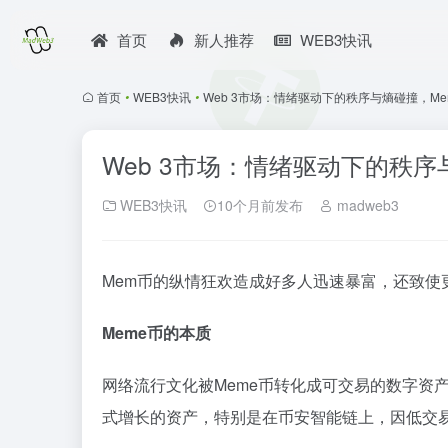
首页
新人推荐
WEB3快讯
首页
•
WEB3快讯
•
Web 3市场：情绪驱动下的秩序与熵碰撞，M
Web 3市场：情绪驱动下的秩序
WEB3快讯
10个月前发布
madweb3
Mem币的纵情狂欢造成好多人迅速暴富，还致
Meme币的本质
网络流行文化被Meme币转化成可交易的数字资
式增长的资产，特别是在币安智能链上，因低交易