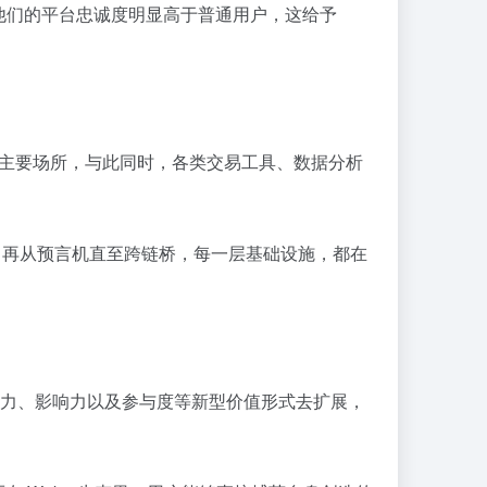
他们的平台忠诚度明显高于普通用户，这给予
易主要场所，与此同时，各类交易工具、数据分析
，再从预言机直至跨链桥，每一层基础设施，都在
意力、影响力以及参与度等新型价值形式去扩展，