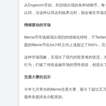
从Dogecoin开始，到后续出现的各种动物币
认同，当这种认同达到临界点时，就会催生市场
情绪驱动的市场
Meme币市场展现出强烈的情绪化特性，于Twit
题的Meme币在24小时之内上涨超过了500%
这种市场现象，呈现出了现代的投资者的状况，
行为，打破了传统金融市场的理性假设，创造出
交易大赛的启示
今年七月举办的Meme交易大赛，吸引了超过五
最终依据排名分配奖励。