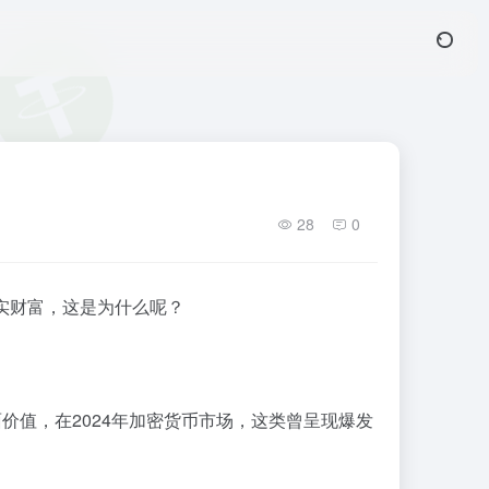
28
0
实财富，这是为什么呢？
价值，在2024年加密货币市场，这类曾呈现爆发