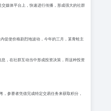
在社交媒体平台上，快速进行传播，形成强大的社群
时间之内促使价格剧烈地波动，今年的三月，某青蛙主
信息，在社群互动当中形成投资决策，而这种投资
参考，参赛者凭借完成特定交易任务来获取积分，