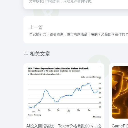
文章版权归作者所有，未经允许请勿转载。
上一篇
币安插针式下跌引猜测，做市商到底是干嘛的？又是如何运作的
相关文章
AI投入回报堪忧：Token价格暴跌20%，投
Game