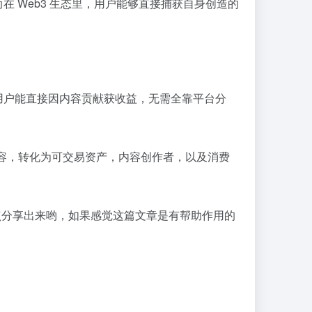
在 Web3 生态里，用户能够直接捕获自身创造的
用户能直接因内容贡献获收益，无需全靠平台分
内容，转化为可交易资产，内容创作者，以及消费
点分享出来哟，如果感觉这篇文章是有帮助作用的