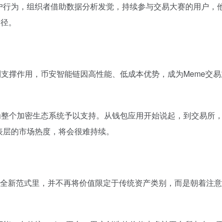
户行为，组织者借助数据分析发觉，持续参与交易大赛的用户，
途径。
到支撑作用，币安智能链因高性能、低成本优势，成为Meme交
为整个加密生态系统予以支持。从钱包应用开始说起，到交易所
表层的市场热度，将会很难持续。
个全新范式里，并不再将价值限定于传统资产类别，而是朝着注