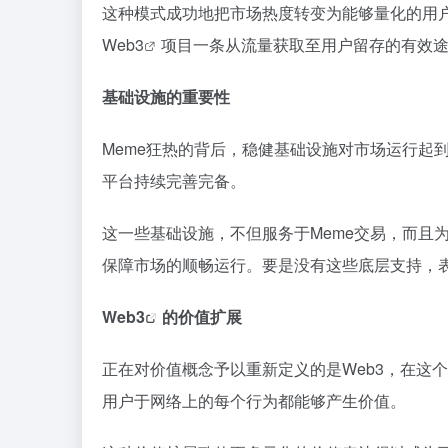
这种模式成功地把市场热度转变为能够量化的用
Web3
项目一条从流量获取至用户留存的有效
基础设施的重要性
Meme狂热的背后，稳健基础设施对市场运行起
平台持续完善完备。
这一些基础设施，不但服务于Meme交易，而且
保障市场的顺畅运行。要是没有这些底层支持，
Web3
的价值扩展
正在对价值概念予以重新定义的是Web3，在这
用户于网络上的每个行为都能够产生价值。