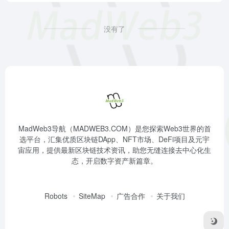
没有了
MadWeb3导航（MADWEB3.COM）是您探索Web3世界的首
选平台，汇集优质区块链DApp、NFT市场、DeFi项目及元宇
宙应用，提供最新区块链技术资讯，助您无缝连接去中心化生
态，开启数字资产新篇章。
Robots
SiteMap
广告合作
关于我们