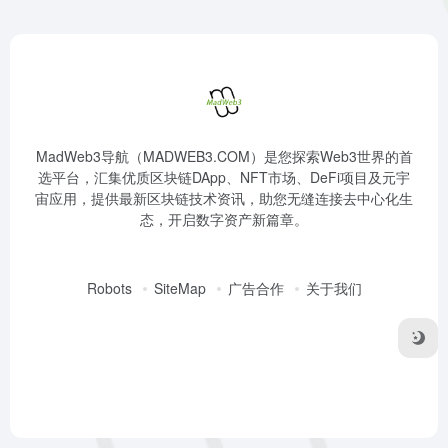
MadWeb3导航（MADWEB3.COM）是您探索Web3世界的首
选平台，汇集优质区块链DApp、NFT市场、DeFi项目及元宇
宙应用，提供最新区块链技术资讯，助您无缝连接去中心化生
态，开启数字资产新篇章。
Robots
SiteMap
广告合作
关于我们