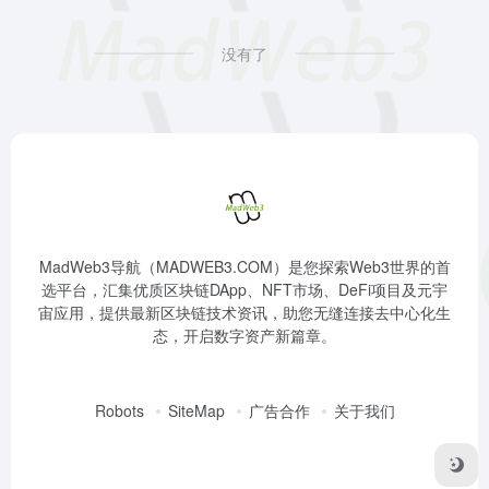
没有了
MadWeb3导航（MADWEB3.COM）是您探索Web3世界的首
选平台，汇集优质区块链DApp、NFT市场、DeFi项目及元宇
宙应用，提供最新区块链技术资讯，助您无缝连接去中心化生
态，开启数字资产新篇章。
Robots
SiteMap
广告合作
关于我们