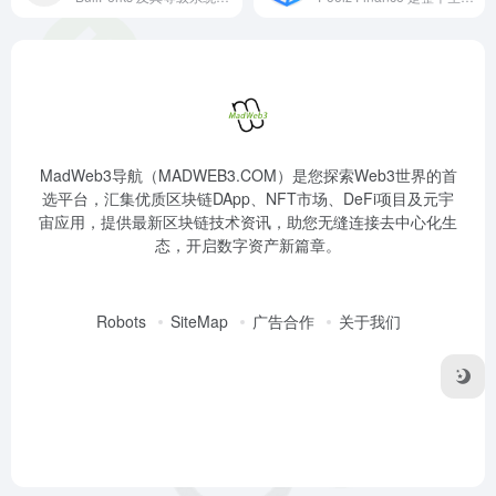
MadWeb3导航（MADWEB3.COM）是您探索Web3世界的首
选平台，汇集优质区块链DApp、NFT市场、DeFi项目及元宇
宙应用，提供最新区块链技术资讯，助您无缝连接去中心化生
态，开启数字资产新篇章。
Robots
SiteMap
广告合作
关于我们