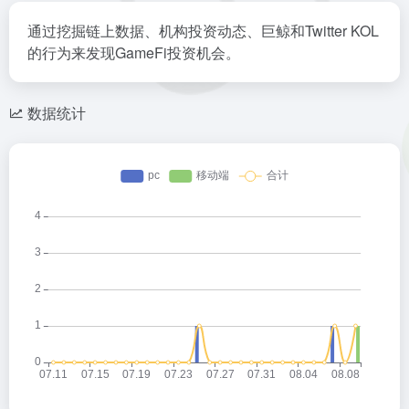
通过挖掘链上数据、机构投资动态、巨鲸和Twitter KOL
的行为来发现GameFi投资机会。
数据统计