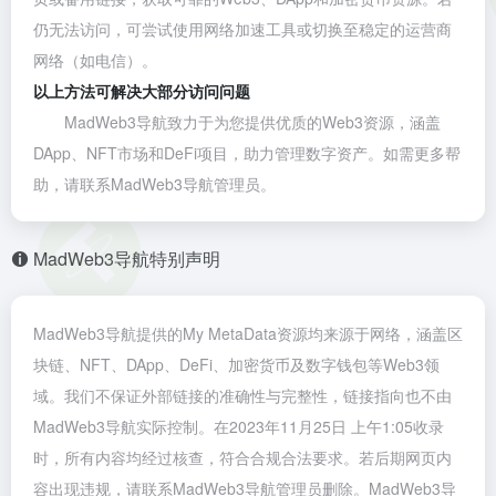
仍无法访问，可尝试使用网络加速工具或切换至稳定的运营商
网络（如电信）。
以上方法可解决大部分访问问题
MadWeb3导航致力于为您提供优质的Web3资源，涵盖
DApp、NFT市场和DeFi项目，助力管理数字资产。如需更多帮
助，请联系MadWeb3导航管理员。
MadWeb3导航特别声明
MadWeb3导航提供的My MetaData资源均来源于网络，涵盖区
块链、NFT、DApp、DeFi、加密货币及数字钱包等Web3领
域。我们不保证外部链接的准确性与完整性，链接指向也不由
MadWeb3导航实际控制。在2023年11月25日 上午1:05收录
时，所有内容均经过核查，符合合规合法要求。若后期网页内
容出现违规，请联系MadWeb3导航管理员删除。MadWeb3导