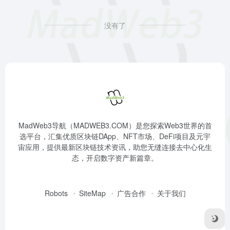
没有了
MadWeb3导航（MADWEB3.COM）是您探索Web3世界的首
选平台，汇集优质区块链DApp、NFT市场、DeFi项目及元宇
宙应用，提供最新区块链技术资讯，助您无缝连接去中心化生
态，开启数字资产新篇章。
Robots
SiteMap
广告合作
关于我们