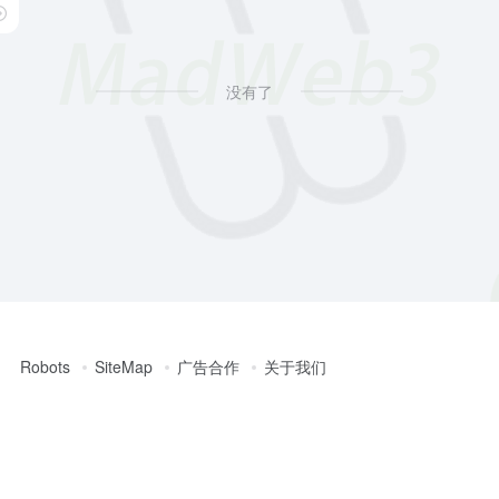
 revocation period
没有了
Robots
SiteMap
广告合作
关于我们