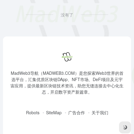
没有了
MadWeb3导航（MADWEB3.COM）是您探索Web3世界的首
选平台，汇集优质区块链DApp、NFT市场、DeFi项目及元宇
宙应用，提供最新区块链技术资讯，助您无缝连接去中心化生
态，开启数字资产新篇章。
Robots
SiteMap
广告合作
关于我们