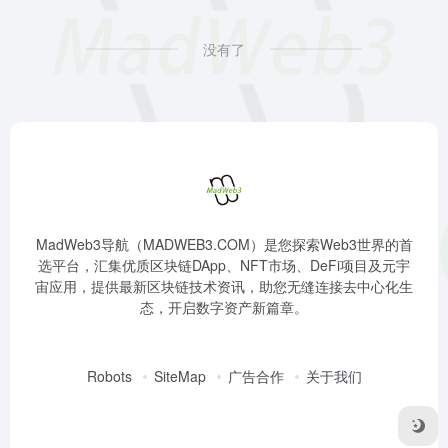
没有了
MadWeb3导航（MADWEB3.COM）是您探索Web3世界的首
选平台，汇集优质区块链DApp、NFT市场、DeFi项目及元宇
宙应用，提供最新区块链技术资讯，助您无缝连接去中心化生
态，开启数字资产新篇章。
Robots
SiteMap
广告合作
关于我们