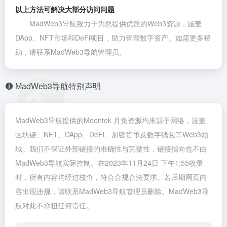
以上方法可解决大部分访问问题
MadWeb3导航致力于为您提供优质的Web3资源，涵盖
DApp、NFT市场和DeFi项目，助力管理数字资产。如需更多帮
助，请联系MadWeb3导航管理员。
MadWeb3导航特别声明
MadWeb3导航提供的Moontok 月兔资源均来源于网络，涵盖
区块链、NFT、DApp、DeFi、加密货币及数字钱包等Web3领
域。我们不保证外部链接的准确性与完整性，链接指向也不由
MadWeb3导航实际控制。在2023年11月24日 下午1:55收录
时，所有内容均经过核查，符合合规合法要求。若后期网页内
容出现违规，请联系MadWeb3导航管理员删除。MadWeb3导
航对此不承担任何责任。