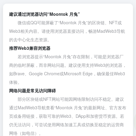
建议通过浏览器访问“Moontok 月兔”
微信或QQ可能屏蔽了“Moontok 月兔”的区块链、NFT或
Web3相关内容。请使用浏览器直接访问，畅游MadWeb3导航
的去中心化生态资源。
推荐Web3兼容浏览器
若浏览器提示“Moontok 月兔”存在限制，可能是浏览器厂
商的临时屏蔽，而非网站问题。建议使用支持Web3的浏览器，
如
Brave
、
Google Chrome
或
Microsoft Edge
，确保最佳Web3
体验。
网络问题是常见访问障碍
部分区块链或NFT网站可能因网络限制访问不稳定。建议
通过MadWeb3导航查看“Moontok 月兔”的最新网址、官方发布
页或备用链接，获取可靠的Web3、DApp和加密货币资源。若
仍无法访问，可尝试使用网络加速工具或切换至稳定的运营商
网络（如电信）。