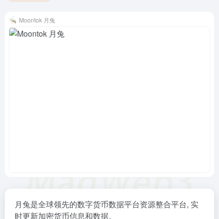
Moontok 月兔
月兔是全球领先的数字货币数据平台资源整合平台, 实
时更新加密货币信息和数据。