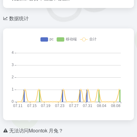
数据统计
无法访问Moontok 月兔？