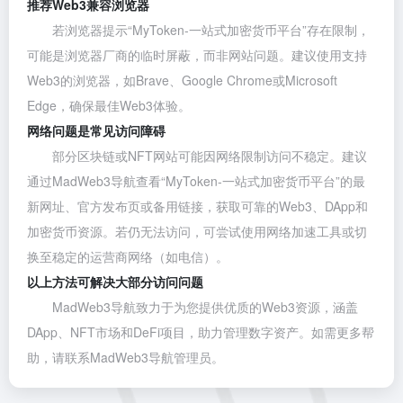
推荐Web3兼容浏览器
若浏览器提示“MyToken-一站式加密货币平台”存在限制，
可能是浏览器厂商的临时屏蔽，而非网站问题。建议使用支持
Web3的浏览器，如
Brave
、
Google Chrome
或
Microsoft
Edge
，确保最佳Web3体验。
网络问题是常见访问障碍
部分区块链或NFT网站可能因网络限制访问不稳定。建议
通过MadWeb3导航查看“MyToken-一站式加密货币平台”的最
新网址、官方发布页或备用链接，获取可靠的Web3、DApp和
加密货币资源。若仍无法访问，可尝试使用网络加速工具或切
换至稳定的运营商网络（如电信）。
以上方法可解决大部分访问问题
MadWeb3导航致力于为您提供优质的Web3资源，涵盖
DApp、NFT市场和DeFi项目，助力管理数字资产。如需更多帮
助，请联系MadWeb3导航管理员。