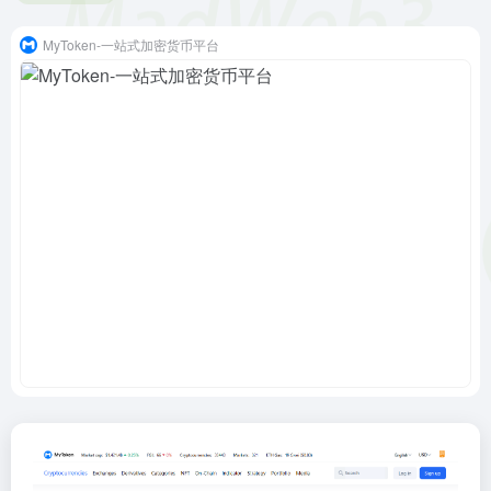
MyToken-一站式加密货币平台