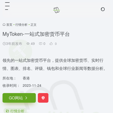
首页
•
行情分析
•
正文
MyToken-一站式加密货币平台
3年前发布
49
0
0
领先的一站式加密货币平台，提供全球加密货币、实时行
情、图表、排名、评级、钱包和全球行业新闻等数据分析。
所在地：
香港
收录时间：
2023-11-24
GO网站
行情分析