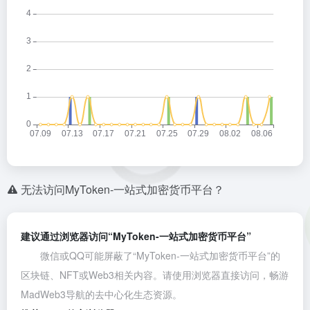
无法访问MyToken-一站式加密货币平台？
建议通过浏览器访问“MyToken-一站式加密货币平台”
微信或QQ可能屏蔽了“MyToken-一站式加密货币平台”的
区块链、NFT或Web3相关内容。请使用浏览器直接访问，畅游
MadWeb3导航的去中心化生态资源。