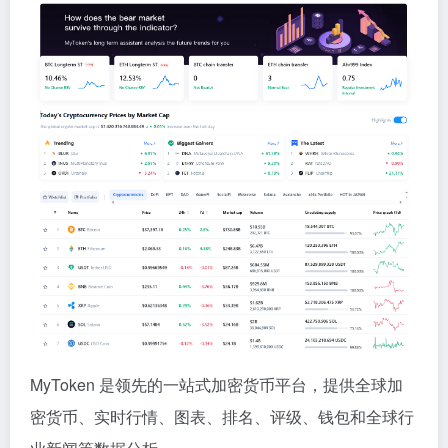
MyToken 是领先的一站式加密货币平台，提供全球加
密货币、实时行情、图表、排名、评级、钱包和全球行