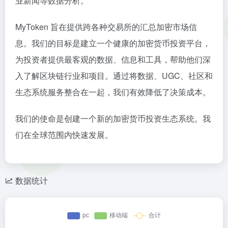
业新闻等数据分析。
MyToken 旨在提供跨各种交易所的汇总加密市场信
息。我们的目标是建立一个健康的加密货币投资平台，
为投资者提供最客观的数据、信息和工具，帮助他们深
入了解区块链行业和项目。通过将数据、UGC、社区和
生态系统服务整合在一起，我们有效降低了决策成本。
我们的使命是创建一个新的加密货币投资生态系统。我
们在全球范围内快速发展。
数据统计