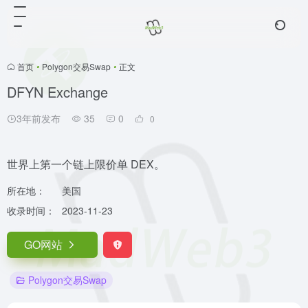
首页
•
Polygon交易Swap
•
正文
DFYN Exchange
3年前发布
35
0
0
世界上第一个链上限价单 DEX。
所在地：
美国
收录时间：
2023-11-23
GO网站
Polygon交易Swap