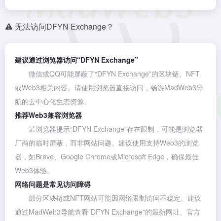
无法访问DFYN Exchange？
建议通过浏览器访问“DFYN Exchange”
微信或QQ可能屏蔽了“DFYN Exchange”的区块链、NFT
或Web3相关内容。请使用浏览器直接访问，畅游MadWeb3导
航的去中心化生态资源。
推荐Web3兼容浏览器
若浏览器提示“DFYN Exchange”存在限制，可能是浏览器
厂商的临时屏蔽，而非网站问题。建议使用支持Web3的浏览
器，如
Brave
、
Google Chrome
或
Microsoft Edge
，确保最佳
Web3体验。
网络问题是常见访问障碍
部分区块链或NFT网站可能因网络限制访问不稳定。建议
通过MadWeb3导航查看“DFYN Exchange”的最新网址、官方