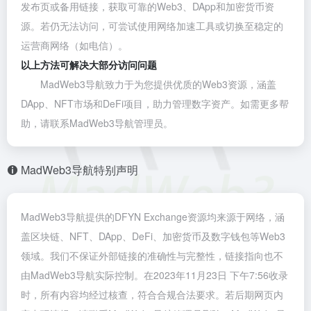
发布页或备用链接，获取可靠的Web3、DApp和加密货币资
源。若仍无法访问，可尝试使用网络加速工具或切换至稳定的
运营商网络（如电信）。
以上方法可解决大部分访问问题
MadWeb3导航致力于为您提供优质的Web3资源，涵盖
DApp、NFT市场和DeFi项目，助力管理数字资产。如需更多帮
助，请联系MadWeb3导航管理员。
MadWeb3导航特别声明
MadWeb3导航提供的DFYN Exchange资源均来源于网络，涵
盖区块链、NFT、DApp、DeFi、加密货币及数字钱包等Web3
领域。我们不保证外部链接的准确性与完整性，链接指向也不
由MadWeb3导航实际控制。在2023年11月23日 下午7:56收录
时，所有内容均经过核查，符合合规合法要求。若后期网页内