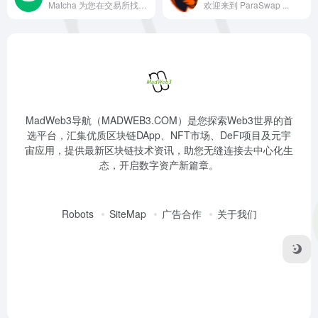
Matcha 为您在交易所找到最优惠的价格，并将它们组合成一笔交易。
欢迎来到 ParaSwap ...
MadWeb3导航（MADWEB3.COM）是您探索Web3世界的首
选平台，汇集优质区块链DApp、NFT市场、DeFi项目及元宇
宙应用，提供最新区块链技术资讯，助您无缝连接去中心化生
态，开启数字资产新篇章。
Robots
SiteMap
广告合作
关于我们