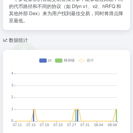
的代币路径和不同的协议（如 Dfyn v1、v2、hRFQ 和
其他外部 Dex）来为用户找到最佳交易，同时将滑点降
至最低。
数据统计