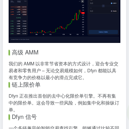
高级 AMM
我们的 AMM 以非常节省资本的方式设计，迎合专业交
易者和零售用户 – 无论交易规模如何，Dfyn 都能以具
有竞争力的价格以最小的滑点完成它。
链上限价单
Dfyn 正在推出首创的去中心化限价单引擎。不再有集
中的限价单。这会导致一些风险，例如集中化和操纵订
单。
Dfyn 信号
一个多链兼容的智能交易查找引擎，能够通过比较不同